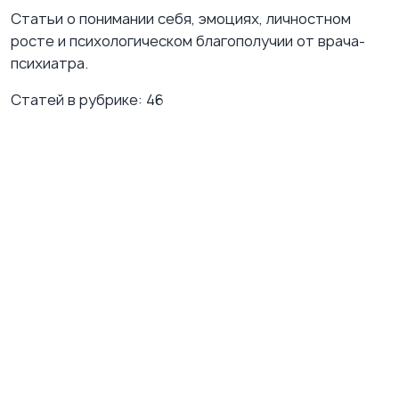
Статьи о понимании себя, эмоциях, личностном
росте и психологическом благополучии от врача-
психиатра.
Статей в рубрике:
46