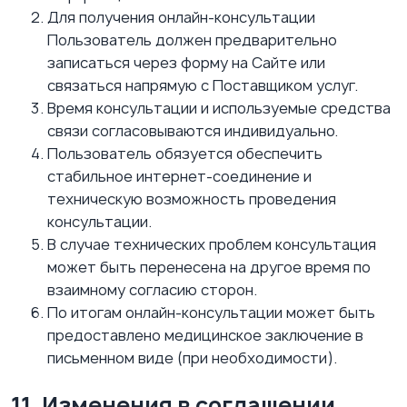
Для получения онлайн-консультации
Пользователь должен предварительно
записаться через форму на Сайте или
связаться напрямую с Поставщиком услуг.
Время консультации и используемые средства
связи согласовываются индивидуально.
Пользователь обязуется обеспечить
стабильное интернет-соединение и
техническую возможность проведения
консультации.
В случае технических проблем консультация
может быть перенесена на другое время по
взаимному согласию сторон.
По итогам онлайн-консультации может быть
предоставлено медицинское заключение в
письменном виде (при необходимости).
11. Изменения в соглашении