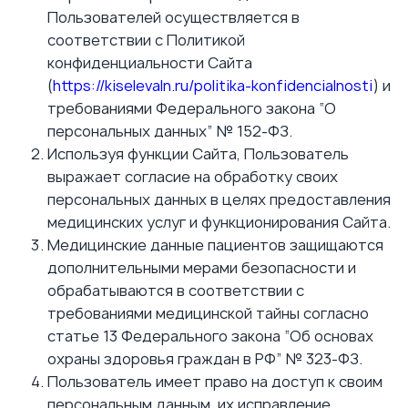
Пользователей осуществляется в
соответствии с Политикой
конфиденциальности Сайта
(
https://kiselevaln.ru/politika-konfidencialnosti
) и
требованиями Федерального закона “О
персональных данных” № 152‑ФЗ.
Используя функции Сайта, Пользователь
выражает согласие на обработку своих
персональных данных в целях предоставления
медицинских услуг и функционирования Сайта.
Медицинские данные пациентов защищаются
дополнительными мерами безопасности и
обрабатываются в соответствии с
требованиями медицинской тайны согласно
статье 13 Федерального закона “Об основах
охраны здоровья граждан в РФ” № 323-ФЗ.
Пользователь имеет право на доступ к своим
персональным данным, их исправление,