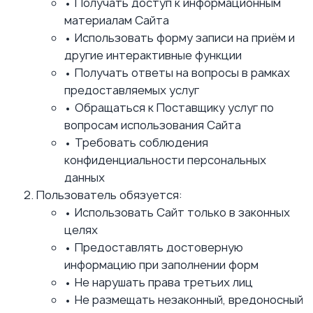
•
Получать доступ к информационным
материалам Сайта
•
Использовать форму записи на приём и
другие интерактивные функции
•
Получать ответы на вопросы в рамках
предоставляемых услуг
•
Обращаться к Поставщику услуг по
вопросам использования Сайта
•
Требовать соблюдения
конфиденциальности персональных
данных
Пользователь обязуется:
•
Использовать Сайт только в законных
целях
•
Предоставлять достоверную
информацию при заполнении форм
•
Не нарушать права третьих лиц
•
Не размещать незаконный, вредоносный