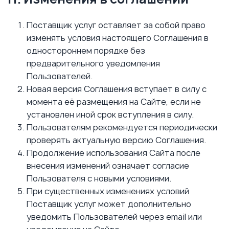
Поставщик услуг оставляет за собой право
изменять условия настоящего Соглашения в
одностороннем порядке без
предварительного уведомления
Пользователей.
Новая версия Соглашения вступает в силу с
момента её размещения на Сайте, если не
установлен иной срок вступления в силу.
Пользователям рекомендуется периодически
проверять актуальную версию Соглашения.
Продолжение использования Сайта после
внесения изменений означает согласие
Пользователя с новыми условиями.
При существенных изменениях условий
Поставщик услуг может дополнительно
уведомить Пользователей через email или