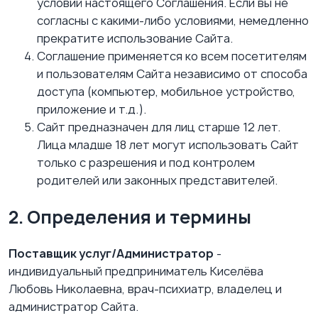
условий настоящего Соглашения. Если вы не
согласны с какими-либо условиями, немедленно
прекратите использование Сайта.
Соглашение применяется ко всем посетителям
и пользователям Сайта независимо от способа
доступа (компьютер, мобильное устройство,
приложение и т.д.).
Сайт предназначен для лиц старше 12 лет.
Лица младше 18 лет могут использовать Сайт
только с разрешения и под контролем
родителей или законных представителей.
2. Определения и термины
Поставщик услуг/Администратор
-
индивидуальный предприниматель Киселёва
Любовь Николаевна, врач-психиатр, владелец и
администратор Сайта.