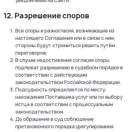
уведомления на Сайте.
12. Разрешение споров
Все споры и разногласия, возникающие из
настоящего Соглашения или в связи с ним,
стороны будут стремиться решить путём
переговоров.
В случае недостижения согласия споры
подлежат разрешению в судебном порядке в
соответствии с действующим
законодательством Российской Федерации.
Подсудность определяется по месту
нахождения Поставщика услуг или по выбору
истца в соответствии с процессуальным
законодательством.
До обращения в суд соблюдение
претензионного порядка урегулирования