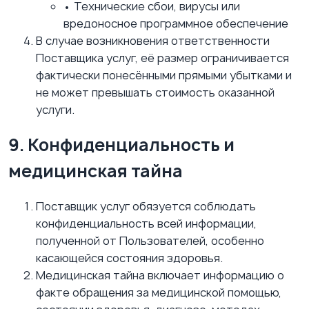
• Технические сбои, вирусы или
вредоносное программное обеспечение
В случае возникновения ответственности
Поставщика услуг, её размер ограничивается
фактически понесёнными прямыми убытками и
не может превышать стоимость оказанной
услуги.
9. Конфиденциальность и
медицинская тайна
Поставщик услуг обязуется соблюдать
конфиденциальность всей информации,
полученной от Пользователей, особенно
касающейся состояния здоровья.
Медицинская тайна включает информацию о
факте обращения за медицинской помощью,