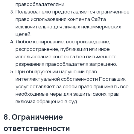
правообладателями.
Пользователю предоставляется ограниченное
право использования контента Сайта
исключительно для личных некоммерческих
целей.
Любое копирование, воспроизведение,
распространение, публикация или иное
использование контента без письменного
разрешения правообладателя запрещено.
При обнаружении нарушений прав
интеллектуальной собственности Поставщик
услуг оставляет за собой право принимать все
необходимые меры для защиты своих прав,
включая обращение в суд.
8. Ограничение
ответственности