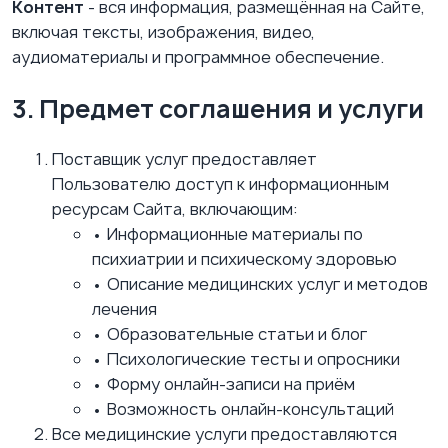
Контент
-
вся информация, размещённая на Сайте,
включая тексты, изображения, видео,
аудиоматериалы и программное обеспечение.
3. Предмет соглашения и услуги
Поставщик услуг предоставляет
Пользователю доступ к информационным
ресурсам Сайта, включающим:
•
Информационные материалы по
психиатрии и психическому здоровью
•
Описание медицинских услуг и методов
лечения
•
Образовательные статьи и блог
•
Психологические тесты и опросники
•
Форму онлайн-записи на приём
•
Возможность онлайн-консультаций
Все медицинские услуги предоставляются