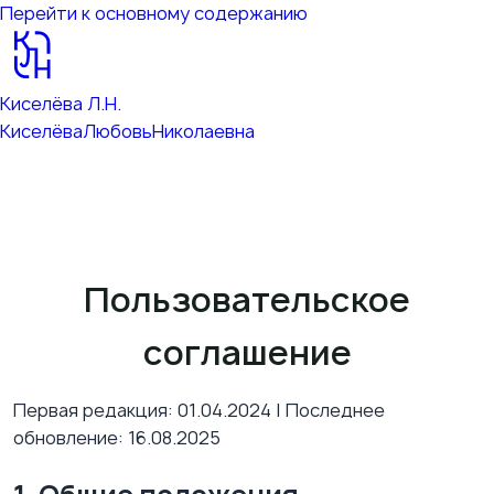
Перейти к основному содержанию
Киселёва Л.Н.
Киселёва
Любовь
Николаевна
Пользовательское
соглашение
Первая редакция:
01.04.2024
| Последнее
обновление:
16.08.2025