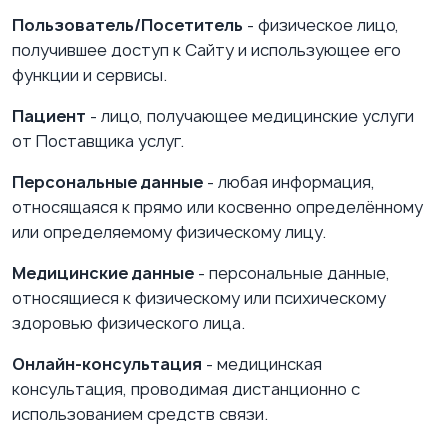
Пользователь/Посетитель
-
физическое лицо,
получившее доступ к Сайту и использующее его
функции и сервисы.
Пациент
-
лицо, получающее медицинские услуги
от Поставщика услуг.
Персональные данные
-
любая информация,
относящаяся к прямо или косвенно определённому
или определяемому физическому лицу.
Медицинские данные
-
персональные данные,
относящиеся к физическому или психическому
здоровью физического лица.
Онлайн-консультация
-
медицинская
консультация, проводимая дистанционно с
использованием средств связи.