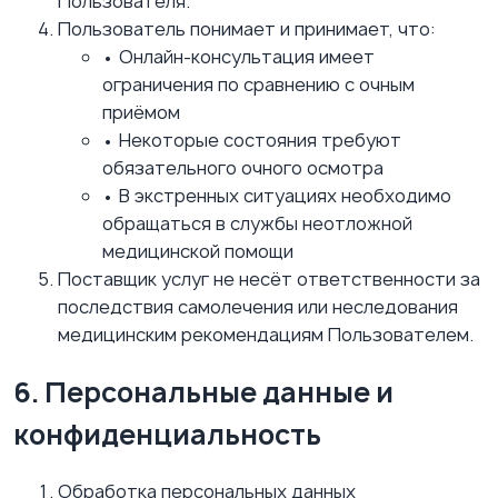
Пользователя.
Пользователь понимает и принимает, что:
• Онлайн-консультация имеет
ограничения по сравнению с очным
приёмом
• Некоторые состояния требуют
обязательного очного осмотра
• В экстренных ситуациях необходимо
обращаться в службы неотложной
медицинской помощи
Поставщик услуг не несёт ответственности за
последствия самолечения или неследования
медицинским рекомендациям Пользователем.
6. Персональные данные и
конфиденциальность
Обработка персональных данных