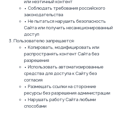
или неэтичный контент
•
Соблюдать требования российского
законодательства
•
Не пытаться нарушить безопасность
Сайта или получить несанкционированный
доступ
Пользователю запрещается:
•
Копировать, модифицировать или
распространять контент Сайта без
разрешения
•
Использовать автоматизированные
средства для доступа к Сайту без
согласия
•
Размещать ссылки на сторонние
ресурсы без разрешения администрации
•
Нарушать работу Сайта любыми
способами