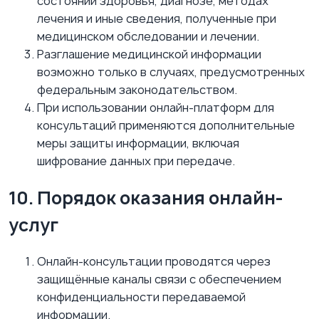
состоянии здоровья, диагнозе, методах
лечения и иные сведения, полученные при
медицинском обследовании и лечении.
Разглашение медицинской информации
возможно только в случаях, предусмотренных
федеральным законодательством.
При использовании онлайн-платформ для
консультаций применяются дополнительные
меры защиты информации, включая
шифрование данных при передаче.
10. Порядок оказания онлайн-
услуг
Онлайн-консультации проводятся через
защищённые каналы связи с обеспечением
конфиденциальности передаваемой
информации.