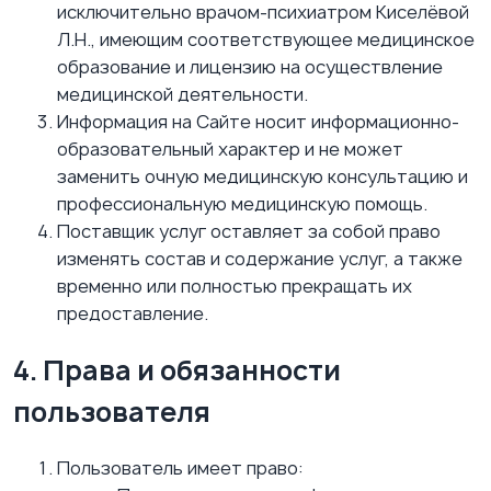
исключительно врачом-психиатром Киселёвой
Л.Н., имеющим соответствующее медицинское
образование и лицензию на осуществление
медицинской деятельности.
Информация на Сайте носит информационно-
образовательный характер и не может
заменить очную медицинскую консультацию и
профессиональную медицинскую помощь.
Поставщик услуг оставляет за собой право
изменять состав и содержание услуг, а также
временно или полностью прекращать их
предоставление.
4. Права и обязанности
пользователя
Пользователь имеет право: