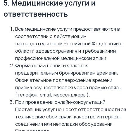
5. Медицинские услуги и
ответственность
Все медицинские услуги предоставляются в
соответствии с действующим
законодательством Российской Федерации в
области здравоохранения и требованиями
профессиональной медицинской этики.
Форма онлайн-записи является
предварительным бронированием времени.
Окончательное подтверждение времени
приёма осуществляется через прямую связь
(телефон, email, мессенджеры).
При проведении онлайн-консультаций
Поставщик услуг не несёт ответственности за
технические сбои связи, качество интернет-
соединения или неполадки оборудования