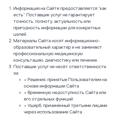
Информация на Сайте предоставляется “как
есть”. Поставщик услуг не гарантирует
точность, полноту, актуальность или
пригодность информации для конкретных
целей.
Материалы Сайта носят информационно-
образовательный характер и не заменяют
профессиональную медицинскую
консультацию, диагностику или лечение.
Поставщик услуг не несёт ответственности
за:
• Решения, принятые Пользователем на
основе информации Сайта
• Временную недоступность Сайта или
его отдельных функций
• Ущерб, причинённый третьими лицами
через использование Сайта