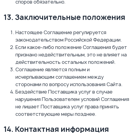
споров обязательно.
13. Заключительные положения
Настоящее Соглашение регулируется
законодательством Российской Федерации.
Если какое-либо положение Соглашения будет
признано недействительным, это не влияет на
действительность остальных положений.
Соглашение является полным и
исчерпывающим соглашением между
сторонами по вопросу использования Сайта.
Бездействие Поставщика услуг в случае
нарушения Пользователем условий Соглашения
не лишает Поставщика услуг права принять
соответствующие меры позднее.
14. Контактная информация