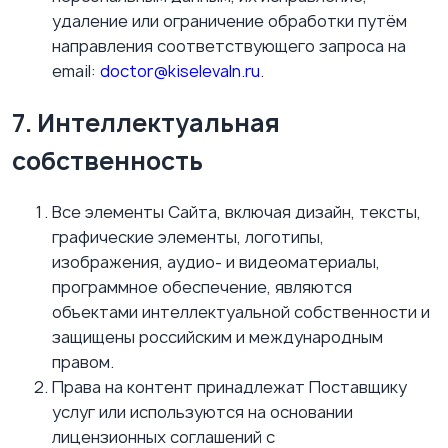
удаление или ограничение обработки путём
направления соответствующего запроса на
email:
doctor@kiselevaln.ru
.
7. Интеллектуальная
собственность
Все элементы Сайта, включая дизайн, тексты,
графические элементы, логотипы,
изображения, аудио- и видеоматериалы,
программное обеспечение, являются
объектами интеллектуальной собственности и
защищены российским и международным
правом.
Права на контент принадлежат Поставщику
услуг или используются на основании
лицензионных соглашений с