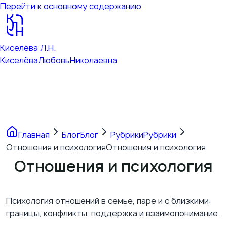
Перейти к основному содержанию
Киселёва Л.Н.
Киселёва
Любовь
Николаевна
Главная
Блог
Блог
Рубрики
Рубрики
Отношения и психология
Отношения и психология
Отношения и психология
Психология отношений в семье, паре и с близкими:
границы, конфликты, поддержка и взаимопонимание.