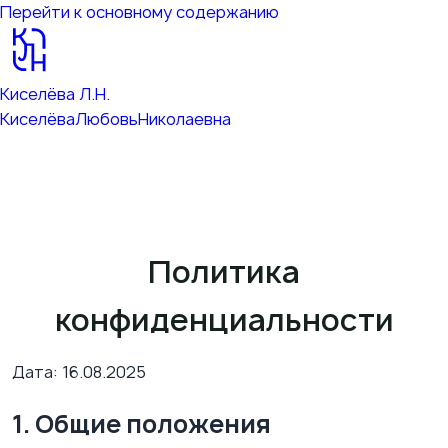
Перейти к основному содержанию
Киселёва Л.Н.
Киселёва
Любовь
Николаевна
Политика
конфиденциальности
Дата:
16.08.2025
1. Общие положения