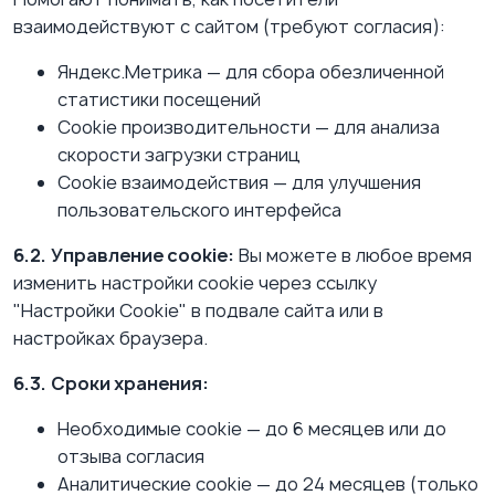
взаимодействуют с сайтом (требуют согласия):
Яндекс.Метрика — для сбора обезличенной
статистики посещений
Cookie производительности — для анализа
скорости загрузки страниц
Cookie взаимодействия — для улучшения
пользовательского интерфейса
6.2.
Управление cookie:
Вы можете в любое время
изменить настройки cookie через ссылку
"Настройки Cookie" в подвале сайта или в
настройках браузера.
6.3.
Сроки хранения:
Необходимые cookie — до 6 месяцев или до
отзыва согласия
Аналитические cookie — до 24 месяцев (только