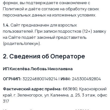
формах, вы подтверждаете ознакомление с
Политикой и даёте согласие на обработку своих
персональных данных на изложенных условиях.
1.4.
Сайт предназначен для взрослых
пользователей. При записи подростков (12+) заявку
на Сайте подаёт законный представитель
(родитель/опекун).
2. Сведения об Операторе
ИП Киселёва Любовь Николаевна
ОГРНИП:
322246800149214 |
ИНН:
245300492804
Фактический адрес приёма:
663690, Красноярский
край, г. Зеленогорск, ул. Калинина, д. 25, 3 этаж, офис
317