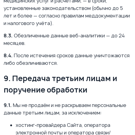
медицинских услуг и расчётами, — в сроки,
установленные законодательством (обычно до 5
лет и более — согласно правилам меддокументации
и налогового учёта).
8.3.
Обезличенные данные веб-аналитики — до 24
месяцев.
8.4.
После истечения сроков данные уничтожаются
либо обезличиваются.
9. Передача третьим лицам и
поручение обработки
9.1.
Мы не продаём и не раскрываем персональные
данные третьим лицам, за исключением:
хостинг-провайдера Сайта, оператора
электронной почты и оператора связи/