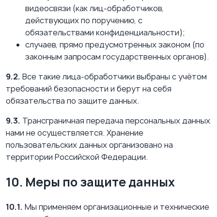
видеосвязи (как лиц-обработчиков,
действующих по поручению, с
обязательствами конфиденциальности);
случаев, прямо предусмотренных законом (по
законным запросам государственных органов).
9.2.
Все такие лица-обработчики выбраны с учётом
требований безопасности и берут на себя
обязательства по защите данных.
9.3.
Трансграничная передача персональных данных
нами не осуществляется. Хранение
пользовательских данных организовано на
территории Российской Федерации.
10. Меры по защите данных
10.1.
Мы применяем организационные и технические