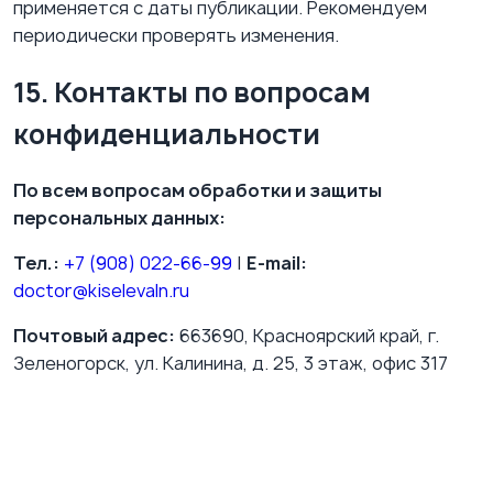
применяется с даты публикации. Рекомендуем
периодически проверять изменения.
15. Контакты по вопросам
конфиденциальности
По всем вопросам обработки и защиты
персональных данных:
Тел.:
+7 (908) 022-66-99
|
E-mail:
doctor@kiselevaln.ru
Почтовый адрес:
663690, Красноярский край, г.
Зеленогорск, ул. Калинина, д. 25, 3 этаж, офис 317