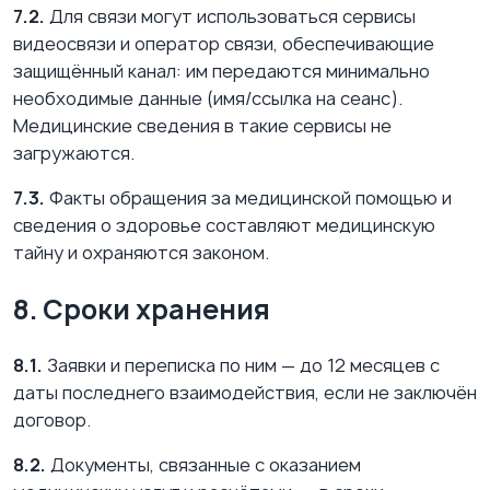
7.2.
Для связи могут использоваться сервисы
видеосвязи и оператор связи, обеспечивающие
защищённый канал: им передаются минимально
необходимые данные (имя/ссылка на сеанс).
Медицинские сведения в такие сервисы не
загружаются.
7.3.
Факты обращения за медицинской помощью и
сведения о здоровье составляют медицинскую
тайну и охраняются законом.
8. Сроки хранения
8.1.
Заявки и переписка по ним — до 12 месяцев с
даты последнего взаимодействия, если не заключён
договор.
8.2.
Документы, связанные с оказанием