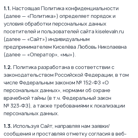
1.1.
Настоящая Политика конфиденциальности
(далее — «Политика») определяет порядок и
условия обработки персональных данных
посетителей и пользователей сайта kiselevaln.ru
(далее — «Сайт») индивидуальным
предпринимателем Киселёва Любовь Николаевна
(далее — «Оператор», «мы»).
1.2.
Политика разработана в соответствии с
законодательством Российской Федерации, в том
числе Федеральным законом № 152‑ФЗ «О
персональных данных», нормами об охране
врачебной тайны (в т.ч. Федеральный закон
№ 323‑ФЗ), а также требованиями к локализации
персональных данных.
1.3.
Используя Сайт, направляя нам заявки/
сообщения и проставляя отметку согласия в веб-