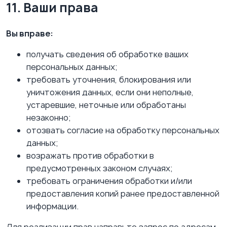
11. Ваши права
Вы вправе:
получать сведения об обработке ваших
персональных данных;
требовать уточнения, блокирования или
уничтожения данных, если они неполные,
устаревшие, неточные или обработаны
незаконно;
отозвать согласие на обработку персональных
данных;
возражать против обработки в
предусмотренных законом случаях;
требовать ограничения обработки и/или
предоставления копий ранее предоставленной
информации.