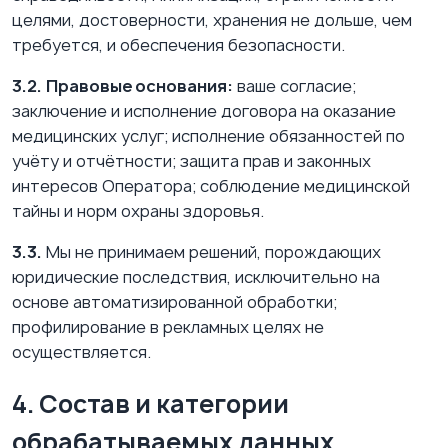
целями, достоверности, хранения не дольше, чем
требуется, и обеспечения безопасности.
3.2.
Правовые основания:
ваше согласие;
заключение и исполнение договора на оказание
медицинских услуг; исполнение обязанностей по
учёту и отчётности; защита прав и законных
интересов Оператора; соблюдение медицинской
тайны и норм охраны здоровья.
3.3.
Мы не принимаем решений, порождающих
юридические последствия, исключительно на
основе автоматизированной обработки;
профилирование в рекламных целях не
осуществляется.
4. Состав и категории
обрабатываемых данных