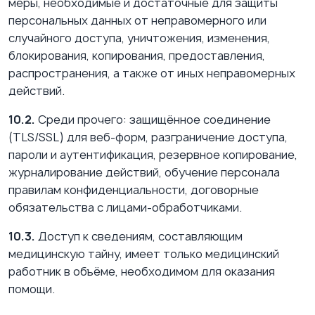
меры, необходимые и достаточные для защиты
персональных данных от неправомерного или
случайного доступа, уничтожения, изменения,
блокирования, копирования, предоставления,
распространения, а также от иных неправомерных
действий.
10.2.
Среди прочего: защищённое соединение
(TLS/SSL) для веб-форм, разграничение доступа,
пароли и аутентификация, резервное копирование,
журналирование действий, обучение персонала
правилам конфиденциальности, договорные
обязательства с лицами-обработчиками.
10.3.
Доступ к сведениям, составляющим
медицинскую тайну, имеет только медицинский
работник в объёме, необходимом для оказания
помощи.