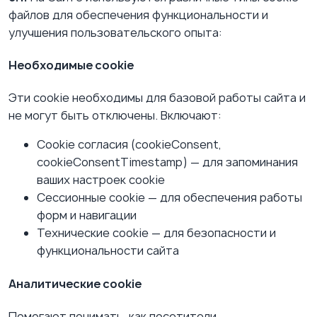
файлов для обеспечения функциональности и
улучшения пользовательского опыта:
Необходимые cookie
Эти cookie необходимы для базовой работы сайта и
не могут быть отключены. Включают:
Cookie согласия (cookieConsent,
cookieConsentTimestamp) — для запоминания
ваших настроек cookie
Сессионные cookie — для обеспечения работы
форм и навигации
Технические cookie — для безопасности и
функциональности сайта
Аналитические cookie
Помогают понимать, как посетители