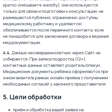
кратко описываете жалобу), они используются
только для связи и подготовки к консультации, не
размещаются публично, ограниченно доступны
медицинскому работнику и удаляются/
обезличиваются после первичного контакта, если
не понадобится для заключения договора и ведения
меддокументации.
4.4.
Данные несовершеннолетних через Сайт не
собираются. При записи подростка (12+)
контактные данные оставляет родитель/опекун.
Медицинские документы ребёнка оформляются при
очном визите/в рамках онлайн-приёма с получением
необходимых согласий у законного представителя.
5. Цели обработки
приём и обработка вашей заявки на