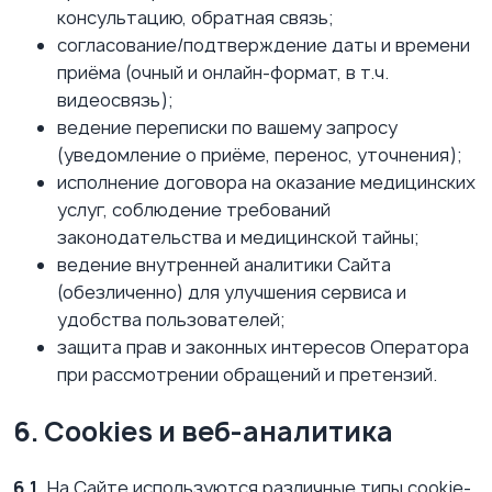
консультацию, обратная связь;
согласование/подтверждение даты и времени
приёма (очный и онлайн-формат, в т.ч.
видеосвязь);
ведение переписки по вашему запросу
(уведомление о приёме, перенос, уточнения);
исполнение договора на оказание медицинских
услуг, соблюдение требований
законодательства и медицинской тайны;
ведение внутренней аналитики Сайта
(обезличенно) для улучшения сервиса и
удобства пользователей;
защита прав и законных интересов Оператора
при рассмотрении обращений и претензий.
6. Cookies и веб-аналитика
6.1.
На Сайте используются различные типы cookie-