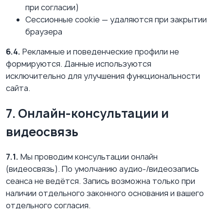
при согласии)
Сессионные cookie — удаляются при закрытии
браузера
6.4.
Рекламные и поведенческие профили не
формируются. Данные используются
исключительно для улучшения функциональности
сайта.
7. Онлайн-консультации и
видеосвязь
7.1.
Мы проводим консультации онлайн
(видеосвязь). По умолчанию аудио-/видеозапись
сеанса не ведётся. Запись возможна только при
наличии отдельного законного основания и вашего
отдельного согласия.