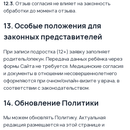
12.3.
Отзыв согласия не влияет на законность
обработки до момента отзыва.
13. Особые положения для
законных представителей
При записи подростка (12+) заявку заполняет
родитель/опекун. Передача данных ребёнка через
формы Сайта не требуется. Медицинские согласия
и документы в отношении несовершеннолетнего
оформляются при очном/онлайн-визите у врача, в
соответствии с законодательством.
14. Обновление Политики
Мы можем обновлять Политику. Актуальная
редакция размещается на этой странице и