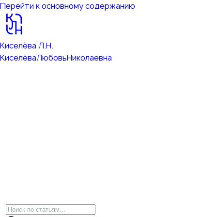
Перейти к основному содержанию
Киселёва Л.Н.
Киселёва
Любовь
Николаевна