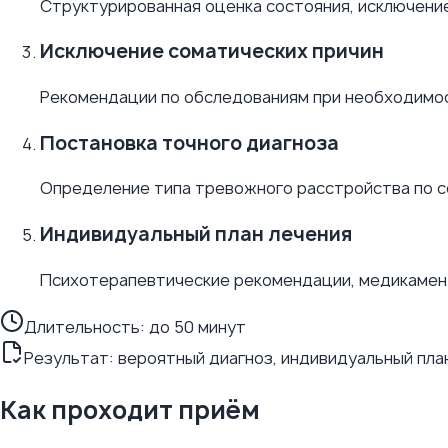
Структурированная оценка состояния, исключени
Исключение соматических причин
Рекомендации по обследованиям при необходимос
Постановка точного диагноза
Определение типа тревожного расстройства по 
Индивидуальный план лечения
Психотерапевтические рекомендации, медикамент
Длительность:
до 50 минут
Результат: вероятный диагноз, индивидуальный пла
Как проходит приём