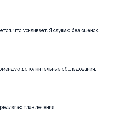
ется, что усиливает. Я слушаю без оценок.
комендую дополнительные обследования.
редлагаю план лечения.