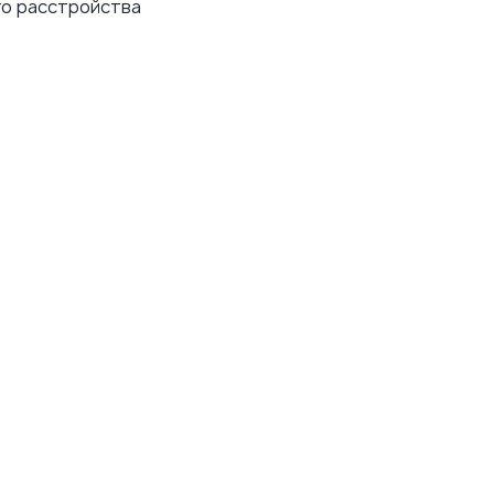
го расстройства