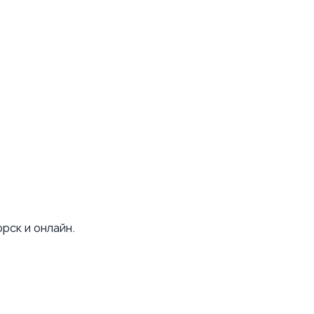
рск и онлайн.