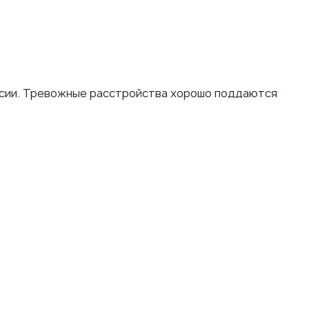
ссии. Тревожные расстройства хорошо поддаются