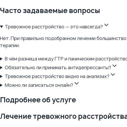
Часто задаваемые вопросы
Тревожное расстройство — это навсегда?
Нет. При правильно подобранном лечении большинств
терапии.
В чём разница между ГТР и паническим расстройств
Обязательно ли принимать антидепрессанты?
Тревожное расстройство видно на анализах?
Можно ли записаться онлайн?
Подробнее об услуге
Лечение тревожного расстройств