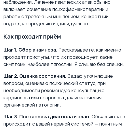
наблюдения. Лечение панических атак обычно
включает сочетание психофармакотерапии и
работу с тревожным мышлением; конкретный
подход я определяю индивидуально.
Как проходит приём
Шаг 1. Сбор анамнеза.
Рассказываете, как именно
проходят приступы, что их провоцирует, какие
симптомы наиболее тягостны. Я слушаю без спешки.
Шаг 2. Оценка состояния.
Задаю уточняющие
вопросы, оцениваю психический статус, при
необходимости рекомендую консультацию
кардиолога или невролога для исключения
органической патологии.
Шаг 3. Постановка диагноза и план.
Объясняю, что
происходит с вашей нервной системой — понятным