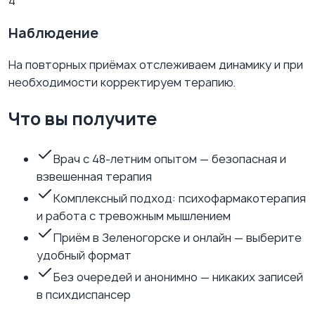
4
Наблюдение
На повторных приёмах отслеживаем динамику и при
необходимости корректируем терапию.
Что вы получите
Врач с 48-летним опытом — безопасная и
взвешенная терапия
Комплексный подход: психофармакотерапия
и работа с тревожным мышлением
Приём в Зеленогорске и онлайн — выберите
удобный формат
Без очередей и анонимно — никаких записей
в психдиспансер