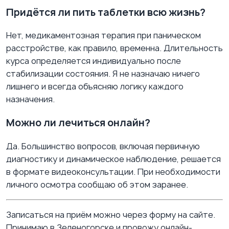
Придётся ли пить таблетки всю жизнь?
Нет, медикаментозная терапия при паническом
расстройстве, как правило, временна. Длительность
курса определяется индивидуально после
стабилизации состояния. Я не назначаю ничего
лишнего и всегда объясняю логику каждого
назначения.
Можно ли лечиться онлайн?
Да. Большинство вопросов, включая первичную
диагностику и динамическое наблюдение, решается
в формате видеоконсультации. При необходимости
личного осмотра сообщаю об этом заранее.
Записаться на приём можно через форму на сайте.
Принимаю в Зеленогорске и провожу онлайн-