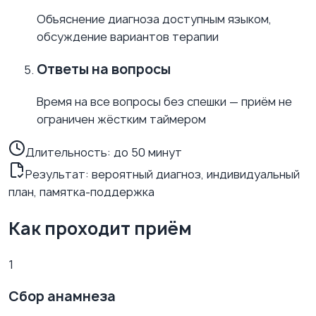
Объяснение диагноза доступным языком,
обсуждение вариантов терапии
Ответы на вопросы
Время на все вопросы без спешки — приём не
ограничен жёстким таймером
Длительность:
до 50 минут
Результат: вероятный диагноз, индивидуальный
план, памятка-поддержка
Как проходит приём
1
Сбор анамнеза