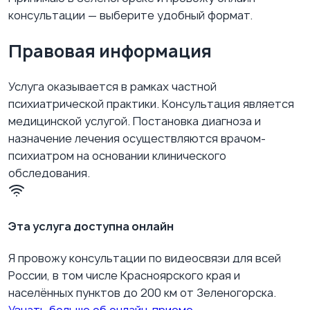
консультации — выберите удобный формат.
Правовая информация
Услуга оказывается в рамках частной
психиатрической практики. Консультация является
медицинской услугой. Постановка диагноза и
назначение лечения осуществляются врачом-
психиатром на основании клинического
обследования.
Эта услуга доступна онлайн
Я провожу консультации по видеосвязи для всей
России, в том числе Красноярского края и
населённых пунктов до 200 км от Зеленогорска.