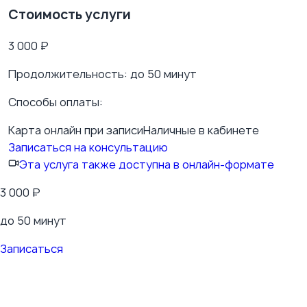
Стоимость услуги
3 000
₽
Продолжительность:
до 50 минут
Способы оплаты:
Карта онлайн при записи
Наличные в кабинете
Записаться на консультацию
Эта услуга также доступна в онлайн-формате
3 000
₽
до 50 минут
Записаться