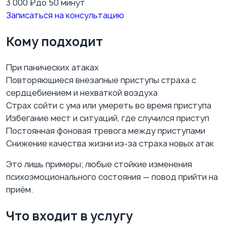
3 000
₽
до 50 минут
Записаться на консультацию
Кому подходит
При панических атаках
Повторяющиеся внезапные приступы страха с
сердцебиением и нехваткой воздуха
Страх сойти с ума или умереть во время приступа
Избегание мест и ситуаций, где случился приступ
Постоянная фоновая тревога между приступами
Снижение качества жизни из-за страха новых атак
Это лишь примеры; любые стойкие изменения
психоэмоционального состояния — повод прийти на
приём.
Что входит в услугу