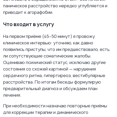
паническое расстройство нередко углубляется и
приводит к агорафобии.
Что входит в услугу
На первом приёме (45–50 минут) я провожу
клиническое интервью: уточняю, как давно
появились приступы, что им предшествовало, есть
ли сопутствующие соматические жалобы.
Оцениваю психический статус, исключаю другие
состояния со схожей картиной — нарушения
сердечного ритма, гипертиреоз, вестибулярные
расстройства. По итогам беседы формулирую
предварительный диагноз и обсуждаем план
лечения.
При необходимости назначаю повторные приёмы
для коррекции терапии и динамического