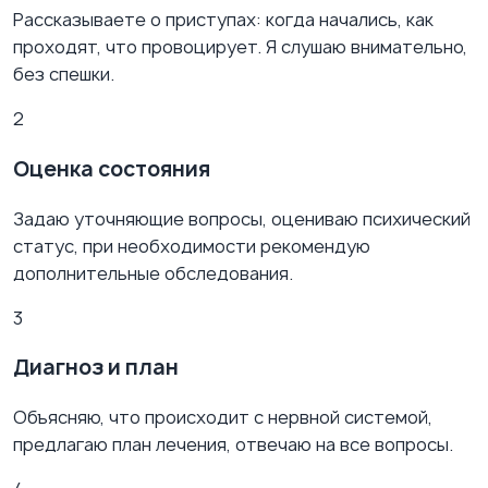
Рассказываете о приступах: когда начались, как
проходят, что провоцирует. Я слушаю внимательно,
без спешки.
2
Оценка состояния
Задаю уточняющие вопросы, оцениваю психический
статус, при необходимости рекомендую
дополнительные обследования.
3
Диагноз и план
Объясняю, что происходит с нервной системой,
предлагаю план лечения, отвечаю на все вопросы.