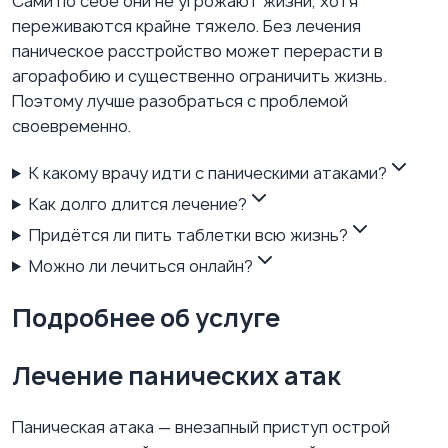
Сами по себе они не угрожают жизни, хотя
переживаются крайне тяжело. Без лечения
паническое расстройство может перерасти в
агорафобию и существенно ограничить жизнь.
Поэтому лучше разобраться с проблемой
своевременно.
К какому врачу идти с паническими атаками?
Как долго длится лечение?
Придётся ли пить таблетки всю жизнь?
Можно ли лечиться онлайн?
Подробнее об услуге
Лечение панических атак
Паническая атака — внезапный приступ острой