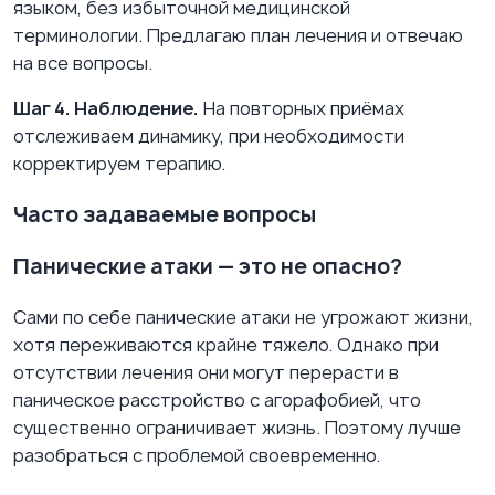
языком, без избыточной медицинской
терминологии. Предлагаю план лечения и отвечаю
на все вопросы.
Шаг 4. Наблюдение.
На повторных приёмах
отслеживаем динамику, при необходимости
корректируем терапию.
Часто задаваемые вопросы
Панические атаки — это не опасно?
Сами по себе панические атаки не угрожают жизни,
хотя переживаются крайне тяжело. Однако при
отсутствии лечения они могут перерасти в
паническое расстройство с агорафобией, что
существенно ограничивает жизнь. Поэтому лучше
разобраться с проблемой своевременно.