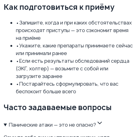
Как подготовиться к приёму
•
Запишите, когда и при каких обстоятельствах
происходят приступы — это сэкономит время
на приёме
•
Укажите, какие препараты принимаете сейчас
или принимали ранее
•
Если есть результаты обследований сердца
(ЭКГ, холтер) — возьмите с собой или
загрузите заранее
•
Постарайтесь сформулировать, что вас
беспокоит больше всего
Часто задаваемые вопросы
Панические атаки — это не опасно?