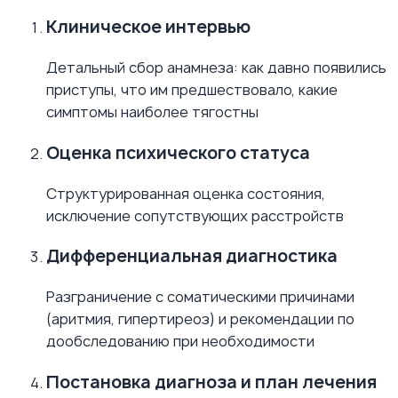
Клиническое интервью
Детальный сбор анамнеза: как давно появились
приступы, что им предшествовало, какие
симптомы наиболее тягостны
Оценка психического статуса
Структурированная оценка состояния,
исключение сопутствующих расстройств
Дифференциальная диагностика
Разграничение с соматическими причинами
(аритмия, гипертиреоз) и рекомендации по
дообследованию при необходимости
Постановка диагноза и план лечения