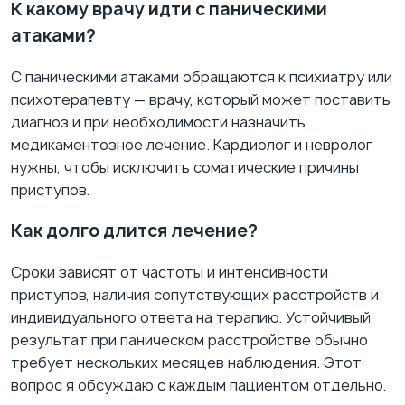
К какому врачу идти с паническими
атаками?
С паническими атаками обращаются к психиатру или
психотерапевту — врачу, который может поставить
диагноз и при необходимости назначить
медикаментозное лечение. Кардиолог и невролог
нужны, чтобы исключить соматические причины
приступов.
Как долго длится лечение?
Сроки зависят от частоты и интенсивности
приступов, наличия сопутствующих расстройств и
индивидуального ответа на терапию. Устойчивый
результат при паническом расстройстве обычно
требует нескольких месяцев наблюдения. Этот
вопрос я обсуждаю с каждым пациентом отдельно.