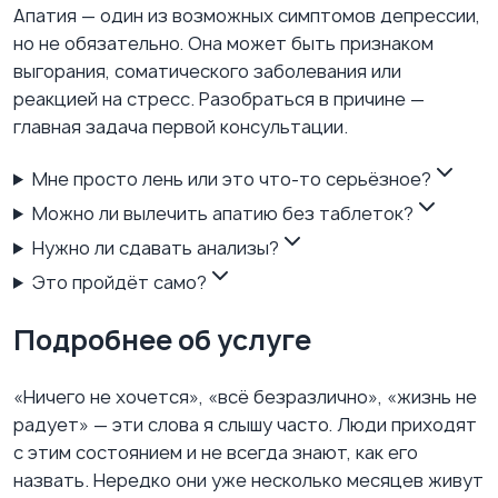
Апатия — один из возможных симптомов депрессии,
но не обязательно. Она может быть признаком
выгорания, соматического заболевания или
реакцией на стресс. Разобраться в причине —
главная задача первой консультации.
Мне просто лень или это что-то серьёзное?
Можно ли вылечить апатию без таблеток?
Нужно ли сдавать анализы?
Это пройдёт само?
Подробнее об услуге
«Ничего не хочется», «всё безразлично», «жизнь не
радует» — эти слова я слышу часто. Люди приходят
с этим состоянием и не всегда знают, как его
назвать. Нередко они уже несколько месяцев живут