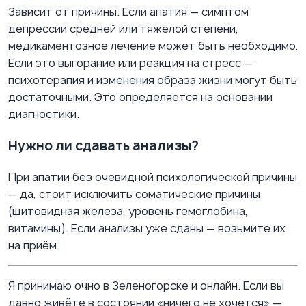
Зависит от причины. Если апатия — симптом
депрессии средней или тяжёлой степени,
медикаментозное лечение может быть необходимо.
Если это выгорание или реакция на стресс —
психотерапия и изменения образа жизни могут быть
достаточными. Это определяется на основании
диагностики.
Нужно ли сдавать анализы?
При апатии без очевидной психологической причины
— да, стоит исключить соматические причины
(щитовидная железа, уровень гемоглобина,
витамины). Если анализы уже сданы — возьмите их
на приём.
Я принимаю очно в Зеленогорске и онлайн. Если вы
давно живёте в состоянии «ничего не хочется» —