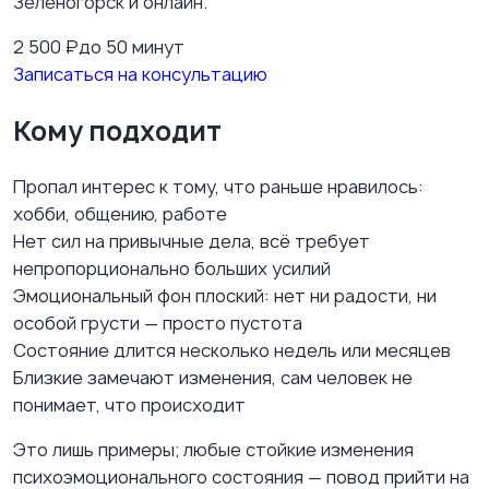
Зеленогорск и онлайн.
2 500
₽
до 50 минут
Записаться на консультацию
Кому подходит
Пропал интерес к тому, что раньше нравилось:
хобби, общению, работе
Нет сил на привычные дела, всё требует
непропорционально больших усилий
Эмоциональный фон плоский: нет ни радости, ни
особой грусти — просто пустота
Состояние длится несколько недель или месяцев
Близкие замечают изменения, сам человек не
понимает, что происходит
Это лишь примеры; любые стойкие изменения
психоэмоционального состояния — повод прийти на