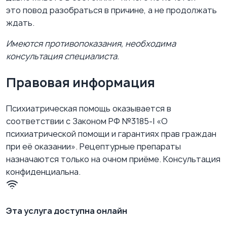
это повод разобраться в причине, а не продолжать
ждать.
Имеются противопоказания, необходима
консультация специалиста.
Правовая информация
Психиатрическая помощь оказывается в
соответствии с Законом РФ №3185-I «О
психиатрической помощи и гарантиях прав граждан
при её оказании». Рецептурные препараты
назначаются только на очном приёме. Консультация
конфиденциальна.
Эта услуга доступна онлайн