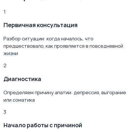
1
Первичная консультация
Разбор ситуации: когда началось, что
предшествовало, как проявляется в повседневной
жизни
2
Диагностика
Определяем причину апатии: депрессия, выгорание
или соматика
3
Начало работы с причиной