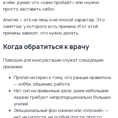
в нём, думая, что «само пройдёт» или «нужно
просто заставить себя».
Апатия — это не лень и не плохой характер. Это
симптом, у которого есть причина. И от этой
причины зависит, что нужно делать.
Когда обратиться к врачу
Поводом для консультации служат следующие
признаки:
Пропал интерес к тому, что раньше нравилось
— хобби, общению, работе.
Нет сил на привычные дела; даже небольшие
задачи требуют непропорционально больших
усилий.
Эмоциональный фон снижен или «плоский» —
нет ни радости, ни особой грусти, просто