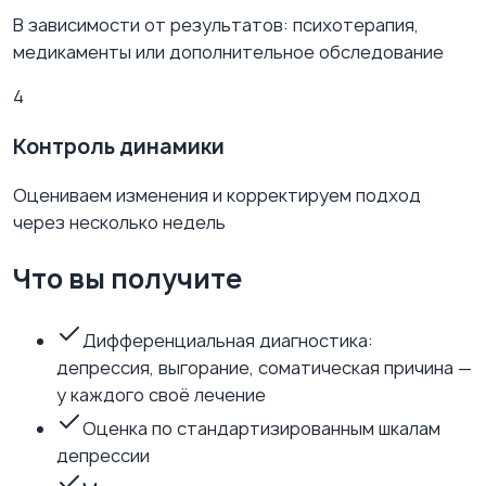
В зависимости от результатов: психотерапия,
медикаменты или дополнительное обследование
4
Контроль динамики
Оцениваем изменения и корректируем подход
через несколько недель
Что вы получите
Дифференциальная диагностика:
депрессия, выгорание, соматическая причина —
у каждого своё лечение
Оценка по стандартизированным шкалам
депрессии