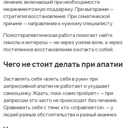
лечения, включающий при необходимости
медикаментозную поддержку. При выгорании —
стратегия восстановления. При соматической
причине — направление к нужному специалисту.
Психотерапевтическая работа помогает найти
смыслы и интересы — не через усилие воли, а через
постепенное восстановление контакта с собой.
Чего не стоит делать при апатии
Заставлять себя «взять себя в руки» при
депрессивной апатии не работает и ухудшает
самооценку. Ждать, пока «само пройдёт» — при
депрессии это часто не происходит без лечения.
Сравнивать себя с теми, кто «справляется» — у
людей разные обстоятельства и разный анамнез.