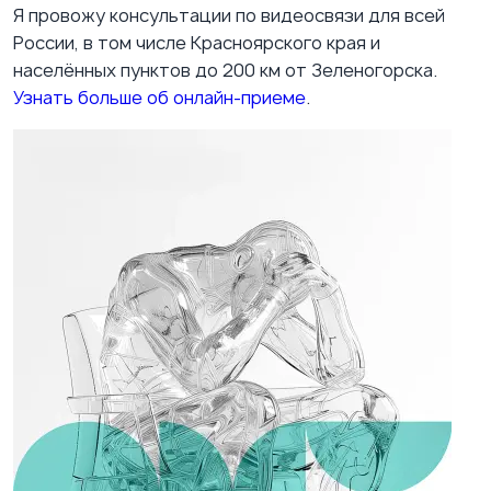
Я провожу консультации по видеосвязи для всей
России, в том числе Красноярского края и
населённых пунктов до 200 км от Зеленогорска.
Узнать больше об онлайн-приеме
.