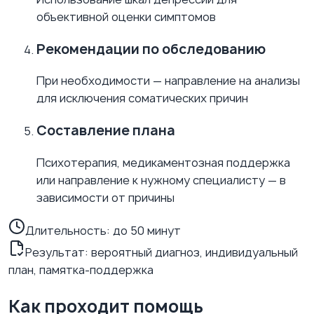
объективной оценки симптомов
Рекомендации по обследованию
При необходимости — направление на анализы
для исключения соматических причин
Составление плана
Психотерапия, медикаментозная поддержка
или направление к нужному специалисту — в
зависимости от причины
Длительность:
до 50 минут
Результат: вероятный диагноз, индивидуальный
план, памятка-поддержка
Как проходит помощь