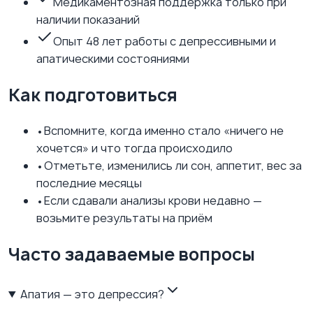
Медикаментозная поддержка только при
наличии показаний
Опыт 48 лет работы с депрессивными и
апатическими состояниями
Как подготовиться
•
Вспомните, когда именно стало «ничего не
хочется» и что тогда происходило
•
Отметьте, изменились ли сон, аппетит, вес за
последние месяцы
•
Если сдавали анализы крови недавно —
возьмите результаты на приём
Часто задаваемые вопросы
Апатия — это депрессия?