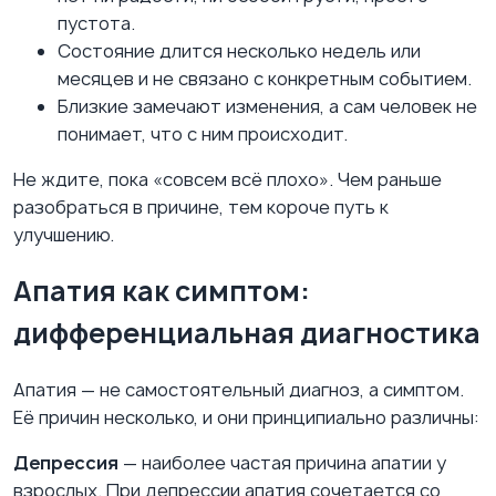
пустота.
Состояние длится несколько недель или
месяцев и не связано с конкретным событием.
Близкие замечают изменения, а сам человек не
понимает, что с ним происходит.
Не ждите, пока «совсем всё плохо». Чем раньше
разобраться в причине, тем короче путь к
улучшению.
Апатия как симптом:
дифференциальная диагностика
Апатия — не самостоятельный диагноз, а симптом.
Её причин несколько, и они принципиально различны:
Депрессия
— наиболее частая причина апатии у
взрослых. При депрессии апатия сочетается со