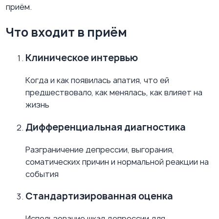
приём.
Что входит в приём
Клиническое интервью
Когда и как появилась апатия, что ей
предшествовало, как менялась, как влияет на
жизнь
Дифференциальная диагностика
Разграничение депрессии, выгорания,
соматических причин и нормальной реакции на
события
Стандартизированная оценка
Использование шкал депрессии для