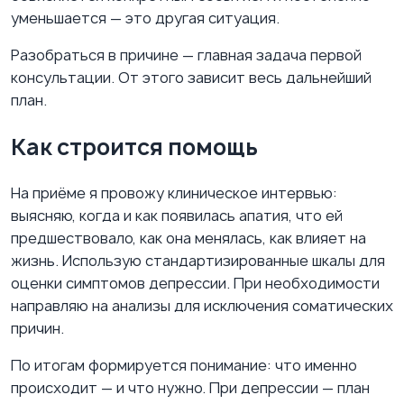
уменьшается — это другая ситуация.
Разобраться в причине — главная задача первой
консультации. От этого зависит весь дальнейший
план.
Как строится помощь
На приёме я провожу клиническое интервью:
выясняю, когда и как появилась апатия, что ей
предшествовало, как она менялась, как влияет на
жизнь. Использую стандартизированные шкалы для
оценки симптомов депрессии. При необходимости
направляю на анализы для исключения соматических
причин.
По итогам формируется понимание: что именно
происходит — и что нужно. При депрессии — план