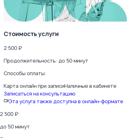
Стоимость услуги
2 500
₽
Продолжительность:
до 50 минут
Способы оплаты:
Карта онлайн при записи
Наличные в кабинете
Записаться на консультацию
Эта услуга также доступна в онлайн-формате
2 500
₽
до 50 минут