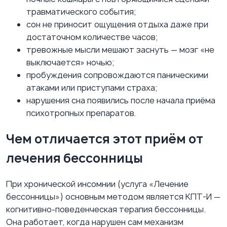
травматического события;
сон не приносит ощущения отдыха даже при
достаточном количестве часов;
тревожные мысли мешают заснуть — мозг «не
выключается» ночью;
пробуждения сопровождаются паническими
атаками или приступами страха;
нарушения сна появились после начала приёма
психотропных препаратов.
Чем отличается этот приём от
лечения бессонницы
При хронической инсомнии (услуга «Лечение
бессонницы») основным методом является КПТ-И —
когнитивно-поведенческая терапия бессонницы.
Она работает, когда нарушен сам механизм