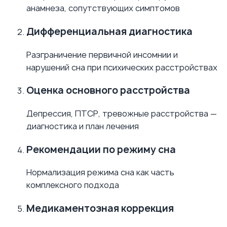
анамнеза, сопутствующих симптомов
Дифференциальная диагностика
Разграничение первичной инсомнии и
нарушений сна при психических расстройствах
Оценка основного расстройства
Депрессия, ПТСР, тревожные расстройства —
диагностика и план лечения
Рекомендации по режиму сна
Нормализация режима сна как часть
комплексного подхода
Медикаментозная коррекция