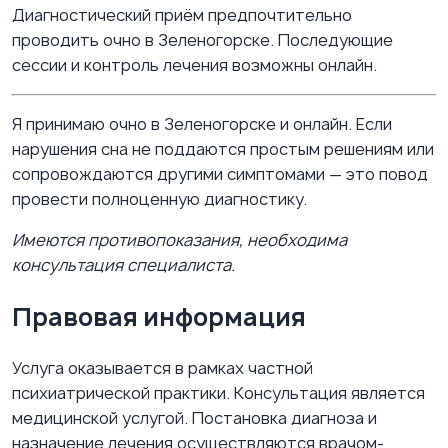
Диагностический приём предпочтительно
проводить очно в Зеленогорске. Последующие
сессии и контроль лечения возможны онлайн.
Я принимаю очно в Зеленогорске и онлайн. Если
нарушения сна не поддаются простым решениям или
сопровождаются другими симптомами — это повод
провести полноценную диагностику.
Имеются противопоказания, необходима
консультация специалиста.
Правовая информация
Услуга оказывается в рамках частной
психиатрической практики. Консультация является
медицинской услугой. Постановка диагноза и
назначение лечения осуществляются врачом-