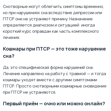
Снотворные могут облегчить симптомы временно,
но при нарушениях сна вследствие депрессии или
ПТСР они не устраняют причину. Назначение
определяется диагнозом и ситуацией: иногда
короткий курс оправдан как часть комплексного
лечения.
Кошмары при ПТСР — это тоже нарушение
сна?
Да, это специфическая форма нарушений сна.
Лечение направлено на работу с травмой — и тогда
кошмары уходят вместе с другими симптомами
ПТСР. Просто снотворными кошмарные сновидения
при ПТСР не устраняются.
Первый приём — очно или можно онлайн?