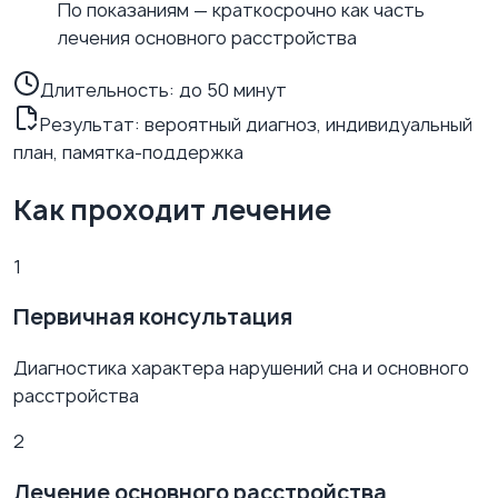
По показаниям — краткосрочно как часть
лечения основного расстройства
Длительность:
до 50 минут
Результат: вероятный диагноз, индивидуальный
план, памятка-поддержка
Как проходит лечение
1
Первичная консультация
Диагностика характера нарушений сна и основного
расстройства
2
Лечение основного расстройства