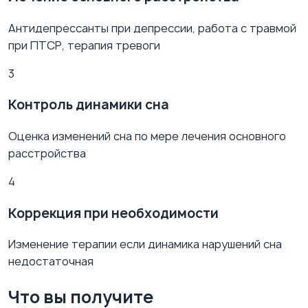
Антидепрессанты при депрессии, работа с травмой
при ПТСР, терапия тревоги
3
Контроль динамики сна
Оценка изменений сна по мере лечения основного
расстройства
4
Коррекция при необходимости
Изменение терапии если динамика нарушений сна
недостаточная
Что вы получите