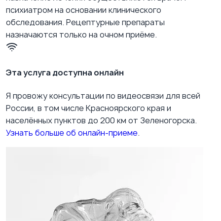
психиатром на основании клинического
обследования. Рецептурные препараты
назначаются только на очном приёме.
Эта услуга доступна онлайн
Я провожу консультации по видеосвязи для всей
России, в том числе Красноярского края и
населённых пунктов до 200 км от Зеленогорска.
Узнать больше об онлайн-приеме
.