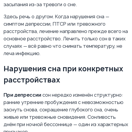
засыпания из-за тревоги о сне.
Здесь речь о другом. Когда нарушения сна —
симптом депрессии, ПТСР или тревожного
расстройства, лечение направлено прежде всего на
основное расстройство. Лечить только сон в таких
случаях — всё равно что снимать температуру, не
леча инфекцию.
Нарушения сна при конкретных
расстройствах
При депрессии
сон нередко изменён структурно:
ранние утренние пробуждения с невозможностью
заснуть снова, сокращение глубокого сна, очень
живые или тревожные сновидения. Сонливость
днём при ночной бессоннице — один из характерных
признаков.