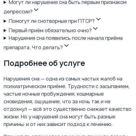
Могут ли нарушения сна быть первым признаком
депрессии?
Помогут ли снотворные при ПТСР?
Первый приём обязательно очно?
Нарушения сна появились после начала приёма
препарата. Что делать?
Подробнее об услуге
Нарушения сна — одна из самых частых жалоб на
психиатрическом приёме. Трудности с засыпанием,
частые ночные пробуждения, кошмарные
сновидения, ощущение, что за ночь так и не
отдохнул — всё это существенно снижает качество
жизни. Но у нарушений сна могут быть разные
причины, и от них зависит подход к лечению.