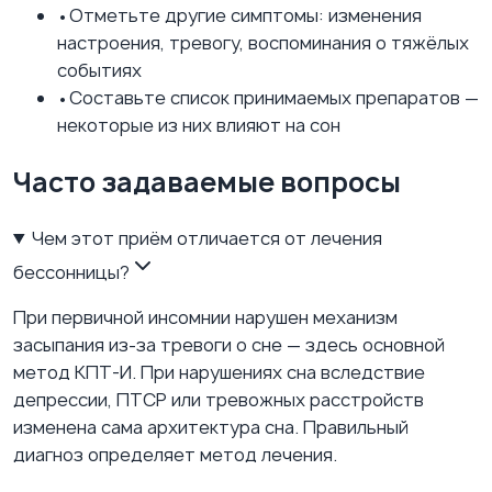
•
Отметьте другие симптомы: изменения
настроения, тревогу, воспоминания о тяжёлых
событиях
•
Составьте список принимаемых препаратов —
некоторые из них влияют на сон
Часто задаваемые вопросы
Чем этот приём отличается от лечения
бессонницы?
При первичной инсомнии нарушен механизм
засыпания из-за тревоги о сне — здесь основной
метод КПТ-И. При нарушениях сна вследствие
депрессии, ПТСР или тревожных расстройств
изменена сама архитектура сна. Правильный
диагноз определяет метод лечения.