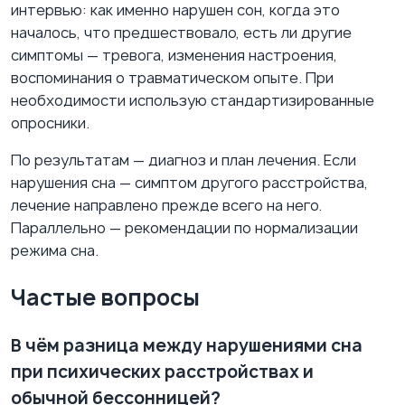
интервью: как именно нарушен сон, когда это
началось, что предшествовало, есть ли другие
симптомы — тревога, изменения настроения,
воспоминания о травматическом опыте. При
необходимости использую стандартизированные
опросники.
По результатам — диагноз и план лечения. Если
нарушения сна — симптом другого расстройства,
лечение направлено прежде всего на него.
Параллельно — рекомендации по нормализации
режима сна.
Частые вопросы
В чём разница между нарушениями сна
при психических расстройствах и
обычной бессонницей?