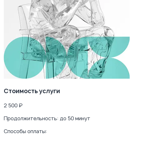
Стоимость услуги
2 500
₽
Продолжительность:
до 50 минут
Способы оплаты: