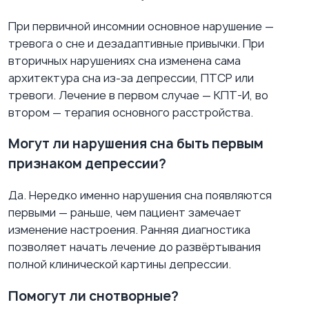
При первичной инсомнии основное нарушение —
тревога о сне и дезадаптивные привычки. При
вторичных нарушениях сна изменена сама
архитектура сна из-за депрессии, ПТСР или
тревоги. Лечение в первом случае — КПТ-И, во
втором — терапия основного расстройства.
Могут ли нарушения сна быть первым
признаком депрессии?
Да. Нередко именно нарушения сна появляются
первыми — раньше, чем пациент замечает
изменение настроения. Ранняя диагностика
позволяет начать лечение до развёртывания
полной клинической картины депрессии.
Помогут ли снотворные?