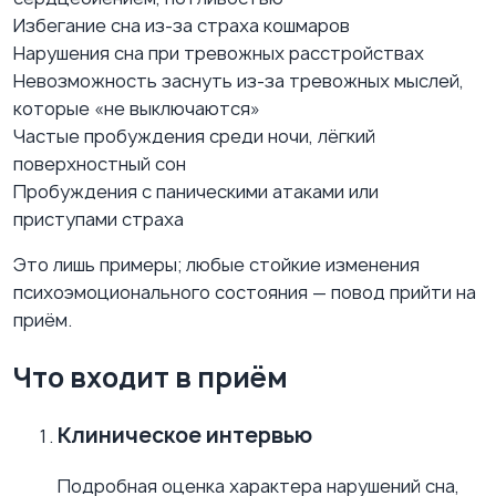
Избегание сна из-за страха кошмаров
Нарушения сна при тревожных расстройствах
Невозможность заснуть из-за тревожных мыслей,
которые «не выключаются»
Частые пробуждения среди ночи, лёгкий
поверхностный сон
Пробуждения с паническими атаками или
приступами страха
Это лишь примеры; любые стойкие изменения
психоэмоционального состояния — повод прийти на
приём.
Что входит в приём
Клиническое интервью
Подробная оценка характера нарушений сна,