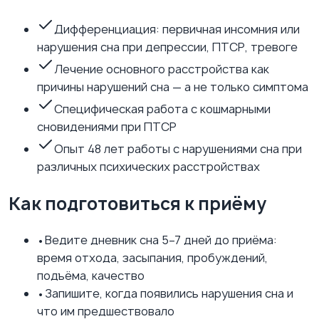
Дифференциация: первичная инсомния или
нарушения сна при депрессии, ПТСР, тревоге
Лечение основного расстройства как
причины нарушений сна — а не только симптома
Специфическая работа с кошмарными
сновидениями при ПТСР
Опыт 48 лет работы с нарушениями сна при
различных психических расстройствах
Как подготовиться к приёму
•
Ведите дневник сна 5–7 дней до приёма:
время отхода, засыпания, пробуждений,
подъёма, качество
•
Запишите, когда появились нарушения сна и
что им предшествовало