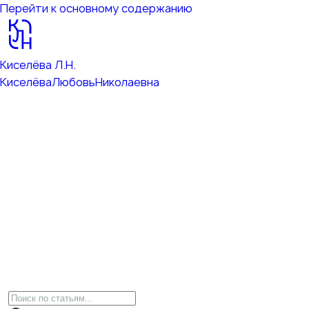
Перейти к основному содержанию
Киселёва Л.Н.
Киселёва
Любовь
Николаевна