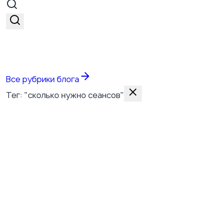
Все темы
Все рубрики блога
Тег: "сколько нужно сеансов"