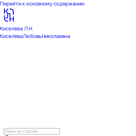
Перейти к основному содержанию
Киселёва Л.Н.
Киселёва
Любовь
Николаевна