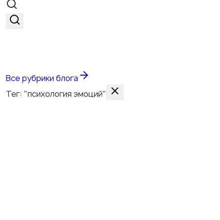
Все темы
Все рубрики блога
Тег: "психология эмоций"