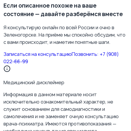
Если описанное похоже на ваше
состояние — давайте разберёмся вместе
Я консультирую онлайн по всей России и очно в
Зеленогорске. На приёме мы спокойно обсудим, что
с вами происходит, и наметим понятные шаги.
Записаться на консультацию
Позвонить:
+7 (908)
022-66-99
Медицинский дисклеймер
Информация в данном материале носит
исключительно ознакомительный характер, не
служит основанием для самодиагностики и
самолечения и не заменяет очную консультацию
врача-психиатра. Имеются противопоказания —