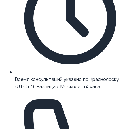
Время консультаций указано по Красноярску
(UTC+7). Разница с Москвой: +4 часа.