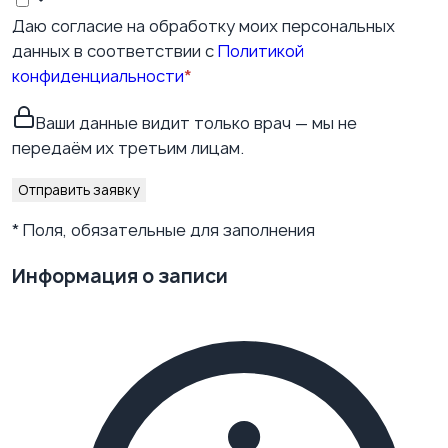
Даю согласие на обработку моих персональных
данных в соответствии с
Политикой
конфиденциальности
*
Ваши данные видит только врач — мы не
передаём их третьим лицам.
Отправить заявку
* Поля, обязательные для заполнения
Информация о записи