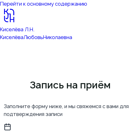
Перейти к основному содержанию
Киселёва Л.Н.
Киселёва
Любовь
Николаевна
Запись на приём
Заполните форму ниже, и мы свяжемся с вами для
подтверждения записи