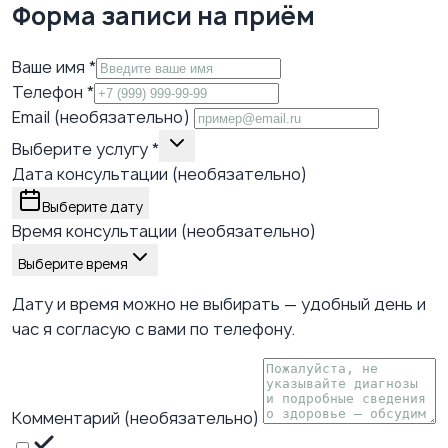
Форма записи на приём
Ваше имя
*
Телефон
*
Email (необязательно)
Выберите услугу
*
Дата консультации (необязательно)
Выберите дату
Время консультации (необязательно)
Выберите время
Дату и время можно не выбирать — удобный день и
час я согласую с вами по телефону.
Комментарий (необязательно)