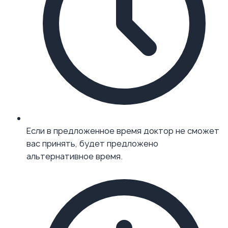
Если в предложенное время доктор не сможет
вас принять, будет предложено
альтернативное время.