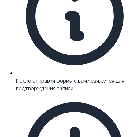
После отправки формы с вами свяжутся для
подтверждения записи.