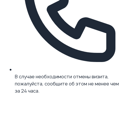
В случае необходимости отмены визита,
пожалуйста, сообщите об этом не менее чем
за 24 часа.