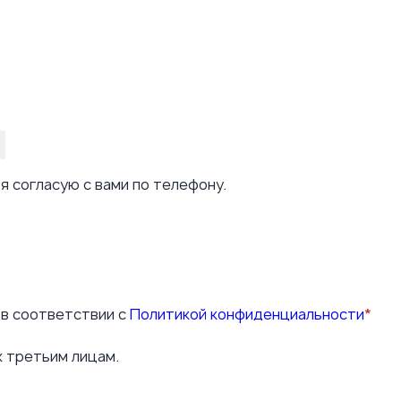
я согласую с вами по телефону.
 в соответствии с
Политикой конфиденциальности
*
х третьим лицам.