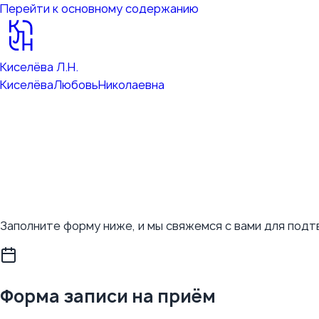
Перейти к основному содержанию
Киселёва Л.Н.
Киселёва
Любовь
Николаевна
Заполните форму ниже, и мы свяжемся с вами для под
Форма записи на приём