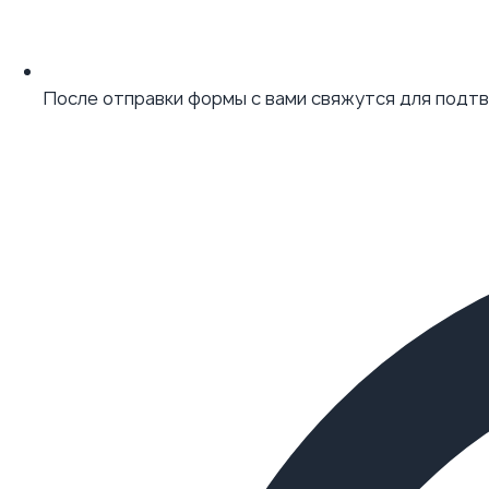
После отправки формы с вами свяжутся для подт