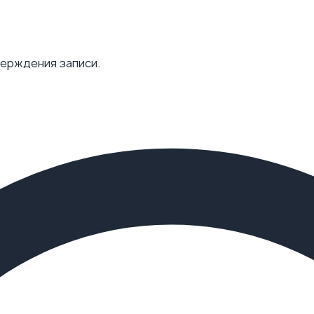
верждения записи.