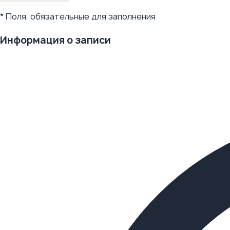
* Поля, обязательные для заполнения
Информация о записи