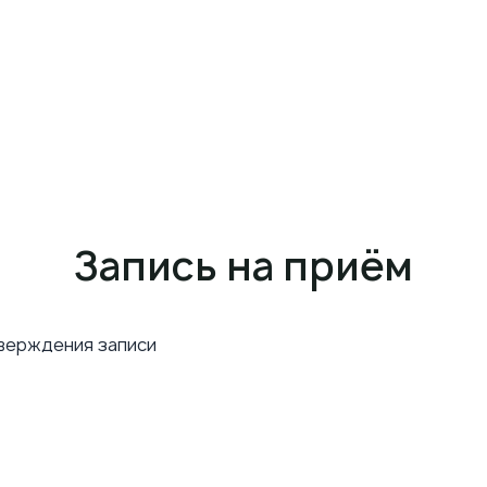
Запись на приём
тверждения записи