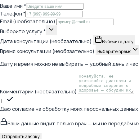
Ваше имя
*
Телефон
*
Email (необязательно)
Выберите услугу
*
Дата консультации (необязательно)
Выберите дату
Время консультации (необязательно)
Выберите время
Дату и время можно не выбирать — удобный день и час 
Комментарий (необязательно)
Даю согласие на обработку моих персональных данных
Ваши данные видит только врач — мы не передаём и
Отправить заявку