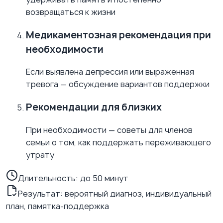
возвращаться к жизни
Медикаментозная рекомендация при
необходимости
Если выявлена депрессия или выраженная
тревога — обсуждение вариантов поддержки
Рекомендации для близких
При необходимости — советы для членов
семьи о том, как поддержать переживающего
утрату
Длительность:
до 50 минут
Результат: вероятный диагноз, индивидуальный
план, памятка-поддержка