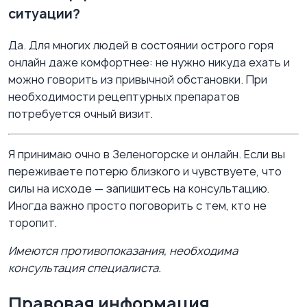
ситуации?
Да. Для многих людей в состоянии острого горя
онлайн даже комфортнее: не нужно никуда ехать и
можно говорить из привычной обстановки. При
необходимости рецептурных препаратов
потребуется очный визит.
Я принимаю очно в Зеленогорске и онлайн. Если вы
переживаете потерю близкого и чувствуете, что
силы на исходе — запишитесь на консультацию.
Иногда важно просто поговорить с тем, кто не
торопит.
Имеются противопоказания, необходима
консультация специалиста.
Правовая информация