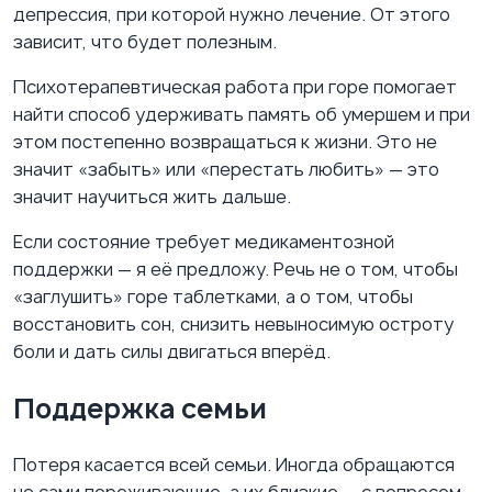
депрессия, при которой нужно лечение. От этого
зависит, что будет полезным.
Психотерапевтическая работа при горе помогает
найти способ удерживать память об умершем и при
этом постепенно возвращаться к жизни. Это не
значит «забыть» или «перестать любить» — это
значит научиться жить дальше.
Если состояние требует медикаментозной
поддержки — я её предложу. Речь не о том, чтобы
«заглушить» горе таблетками, а о том, чтобы
восстановить сон, снизить невыносимую остроту
боли и дать силы двигаться вперёд.
Поддержка семьи
Потеря касается всей семьи. Иногда обращаются
не сами переживающие, а их близкие — с вопросом