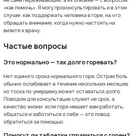
«как помочь». Я могу проконсультировать и в этом
случае: как поддержать человека в горе, на что
обращать внимание, когда нужно настоять на
визите к врачу.
Частые вопросы
Это нормально — так долго горевать?
Нет единого срока нормального горя. Острая боль
обычно ослабевает в течение нескольких месяцев,
но тоска по умершему может оставаться долго.
Поводом для консультации служит не срок, а
качество жизни: если горе мешает вам работать,
общаться и заботиться о себе — это повод
обратиться за помощью.
Помогут ли таблетки справиться с горем?