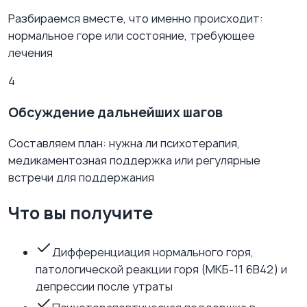
Разбираемся вместе, что именно происходит:
нормальное горе или состояние, требующее
лечения
4
Обсуждение дальнейших шагов
Составляем план: нужна ли психотерапия,
медикаментозная поддержка или регулярные
встречи для поддержания
Что вы получите
Дифференциация нормального горя,
патологической реакции горя (МКБ-11 6B42) и
депрессии после утраты