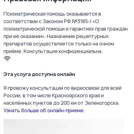
Психиатрическая помощь оказывается в
соответствии с Законом РФ №3185-I «О
психиатрической помощи и гарантиях прав граждан
при её оказании». Назначение рецептурных
препаратов осуществляется только на очном
приёме. Консультация конфиденциальна.
Эта услуга доступна онлайн
Я провожу консультации по видеосвязи для всей
России, в том числе Красноярского края и
населённых пунктов до 200 км от Зеленогорска.
Узнать больше об онлайн-приеме
.