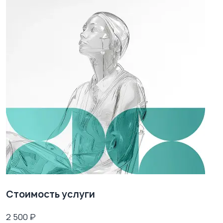
Стоимость услуги
2 500
₽