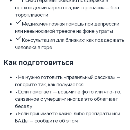
Психотерапевтическая поддержка в
прохождении через стадии горевания — без
торопливости
Медикаментозная помощь при депрессии
или невыносимой тревоге на фоне утраты
Консультация для близких: как поддержать
человека в горе
Как подготовиться
•
Не нужно готовить «правильный рассказ» —
говорите так, как получается
•
Если помогает — возьмите фото или что-то,
связанное с умершим: иногда это облегчает
беседу
•
Если принимаете какие-либо препараты или
БАДы — сообщите об этом