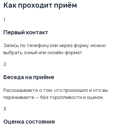
Как проходит приём
1
Первый контакт
Запись по телефону или через форму; можно
выбрать очный или онлайн-формат
2
Беседа на приёме
Рассказываете о том, что произошло и что вы
переживаете — без торопливости и оценок
3
Оценка состояния