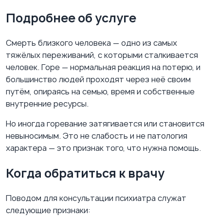
Подробнее об услуге
Смерть близкого человека — одно из самых
тяжёлых переживаний, с которыми сталкивается
человек. Горе — нормальная реакция на потерю, и
большинство людей проходят через неё своим
путём, опираясь на семью, время и собственные
внутренние ресурсы.
Но иногда горевание затягивается или становится
невыносимым. Это не слабость и не патология
характера — это признак того, что нужна помощь.
Когда обратиться к врачу
Поводом для консультации психиатра служат
следующие признаки: