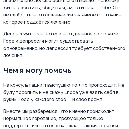
значительно дольше обычного и мешает человеку
жить: работать, общаться, заботиться о себе. Это
не слабость — это клинически значимое состояние,
которое поддаётся лечению.
Депрессия после потери — отдельное состояние.
Горе и депрессия могут существовать
одновременно, но депрессия требует собственного
лечения.
Чем я могу помочь
На консультации я выслушаю то, что происходит. Не
буду торопить и не скажу «пора уже взять себя в
руки». Горе у каждого своё — и своё время.
Вместе мы разберёмся, что именно происходит:
нормальное горевание, требующее только
поддержки, или патологическая реакция горя или