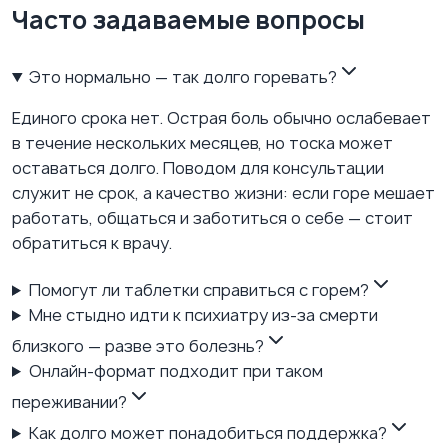
Часто задаваемые вопросы
Это нормально — так долго горевать?
Единого срока нет. Острая боль обычно ослабевает
в течение нескольких месяцев, но тоска может
оставаться долго. Поводом для консультации
служит не срок, а качество жизни: если горе мешает
работать, общаться и заботиться о себе — стоит
обратиться к врачу.
Помогут ли таблетки справиться с горем?
Мне стыдно идти к психиатру из-за смерти
близкого — разве это болезнь?
Онлайн-формат подходит при таком
переживании?
Как долго может понадобиться поддержка?