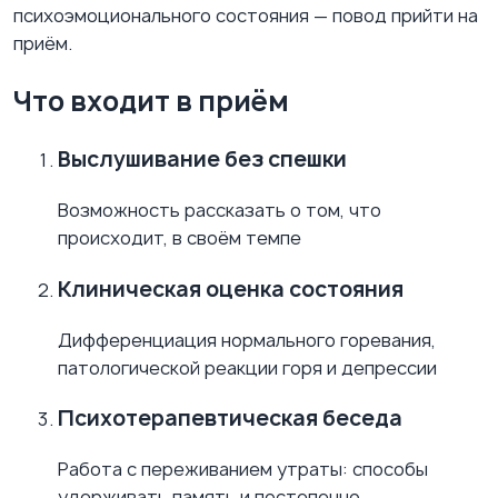
психоэмоционального состояния — повод прийти на
приём.
Что входит в приём
Выслушивание без спешки
Возможность рассказать о том, что
происходит, в своём темпе
Клиническая оценка состояния
Дифференциация нормального горевания,
патологической реакции горя и депрессии
Психотерапевтическая беседа
Работа с переживанием утраты: способы
удерживать память и постепенно