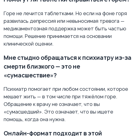
Горе не лечится таблетками. Но если на фоне горя
развилась депрессия или невыносимая тревога —
медикаментозная поддержка может быть частью
помощи. Решение принимается на основании
клинической оценки.
Мне стыдно обращаться к психиатру из-за
смерти близкого — это не
«сумасшествие»?
Психиатр помогает при любом состоянии, которое
мешает жить — в том числе при тяжёлом горе.
Обращение к врачу не означает, что вы
«сумасшедший». Это означает, что вы ищете
помощь, когда она нужна.
Онлайн-формат подходит в этой