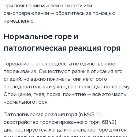
При появлении мыслей о смерти или
самоповреждении — обратитесь за помощью
немедленно.
Нормальное горе и
патологическая реакция горя
Горевание — это процесс, а не единственное
переживание. Существуют разные описания его
стадий, но важно понимать: они не строго
последовательны и у каждого проходят по-своему.
Отрицание, гнев, тоска, принятие — всё это часть
нормального горя.
Патологическая реакция горя (в МКБ-11 —
расстройство пролонгированного горя, 6B42)
диагностируется, когда интенсивное горе длится