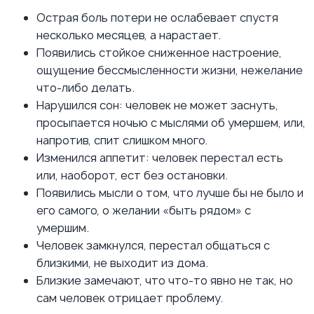
Острая боль потери не ослабевает спустя
несколько месяцев, а нарастает.
Появились стойкое сниженное настроение,
ощущение бессмысленности жизни, нежелание
что-либо делать.
Нарушился сон: человек не может заснуть,
просыпается ночью с мыслями об умершем, или,
напротив, спит слишком много.
Изменился аппетит: человек перестал есть
или, наоборот, ест без остановки.
Появились мысли о том, что лучше бы не было и
его самого, о желании «быть рядом» с
умершим.
Человек замкнулся, перестал общаться с
близкими, не выходит из дома.
Близкие замечают, что что-то явно не так, но
сам человек отрицает проблему.