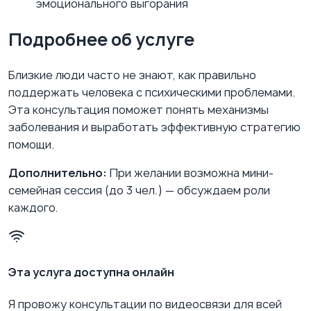
эмоционального выгорания
Подробнее об услуге
Близкие люди часто не знают, как правильно
поддержать человека с психическими проблемами.
Эта консультация поможет понять механизмы
заболевания и выработать эффективную стратегию
помощи.
Дополнительно:
При желании возможна мини-
семейная сессия (до 3 чел.) — обсуждаем роли
каждого.
Эта услуга доступна онлайн
Я провожу консультации по видеосвязи для всей