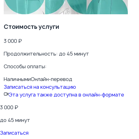
Стоимость услуги
3 000
₽
Продолжительность:
до 45 минут
Способы оплаты:
Наличными
Онлайн-перевод
Записаться на консультацию
Эта услуга также доступна в онлайн-формате
3 000
₽
до 45 минут
Записаться