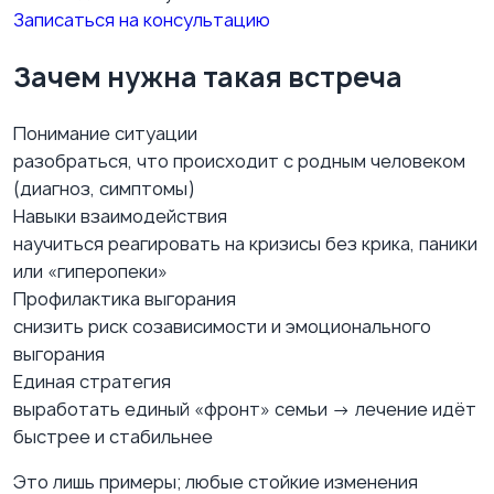
Записаться на консультацию
Зачем нужна такая встреча
Понимание ситуации
разобраться, что происходит с родным человеком
(диагноз, симптомы)
Навыки взаимодействия
научиться реагировать на кризисы без крика, паники
или «гиперопеки»
Профилактика выгорания
снизить риск созависимости и эмоционального
выгорания
Единая стратегия
выработать единый «фронт» семьи → лечение идёт
быстрее и стабильнее
Это лишь примеры; любые стойкие изменения