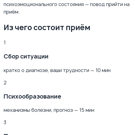
психоэмоционального состояния — повод прийти на
приём.
Из чего состоит приём
1
Сбор ситуации
кратко о диагнозе, ваши трудности — 10 мин
2
Психообразование
механизмы болезни, прогноз — 15 мин
3