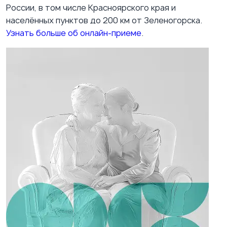
России, в том числе Красноярского края и
населённых пунктов до 200 км от Зеленогорска.
Узнать больше об онлайн-приеме
.