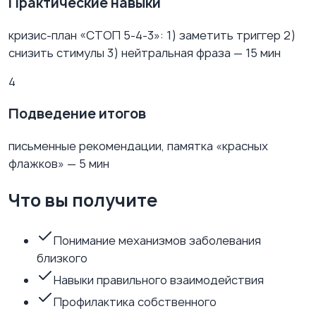
Практические навыки
кризис-план «СТОП 5-4-3»: 1) заметить триггер 2)
снизить стимулы 3) нейтральная фраза — 15 мин
4
Подведение итогов
письменные рекомендации, памятка «красных
флажков» — 5 мин
Что вы получите
Понимание механизмов заболевания
близкого
Навыки правильного взаимодействия
Профилактика собственного