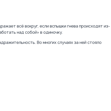
ражает всё вокруг, если вспышки гнева происходят из-
аботать над собой» в одиночку.
здражительность. Во многих случаях за ней стояло