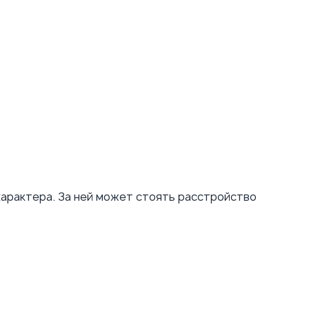
характера. За ней может стоять расстройство