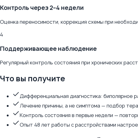
Контроль через 2–4 недели
Оценка переносимости, коррекция схемы при необходи
4
Поддерживающее наблюдение
Регулярный контроль состояния при хронических расс
Что вы получите
Дифференциальная диагностика: биполярное ра
Лечение причины, а не симптома — подбор тера
Контроль состояния в первые недели — повтор
Опыт 48 лет работы с расстройствами настрое