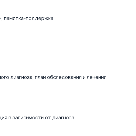
н, памятка-поддержка
го диагноза, план обследования и лечения
ия в зависимости от диагноза