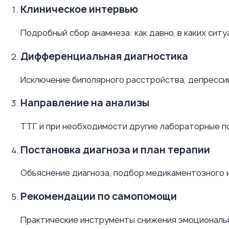
Клиническое интервью
Подробный сбор анамнеза: как давно, в каких сит
Дифференциальная диагностика
Исключение биполярного расстройства, депрессии
Направление на анализы
ТТГ и при необходимости другие лабораторные п
Постановка диагноза и план терапии
Объяснение диагноза, подбор медикаментозного 
Рекомендации по самопомощи
Практические инструменты снижения эмоциональн