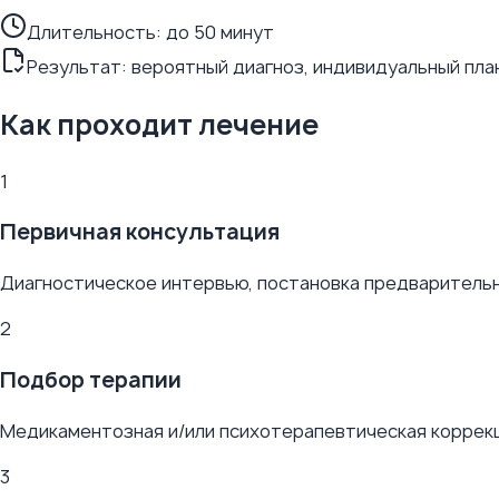
Длительность:
до 50 минут
Результат: вероятный диагноз, индивидуальный пла
Как проходит лечение
1
Первичная консультация
Диагностическое интервью, постановка предварительно
2
Подбор терапии
Медикаментозная и/или психотерапевтическая коррекц
3