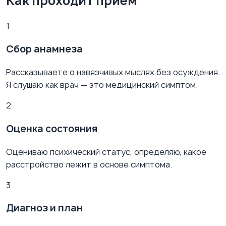
Как проходит приём
1
Сбор анамнеза
Рассказываете о навязчивых мыслях без осуждения.
Я слушаю как врач — это медицинский симптом.
2
Оценка состояния
Оцениваю психический статус, определяю, какое
расстройство лежит в основе симптома.
3
Диагноз и план