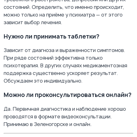
состояний. Определить, что именно происходит,
можно только на приёме у психиатра — от этого
зависит выбор лечения.
Нужно ли принимать таблетки?
Зависит от диагноза и выраженности симптомов.
При ряде состояний эффективна только
психотерапия. В других случаях медикаментозная
поддержка существенно ускоряет результат.
Обсуждаем это индивидуально.
Можно ли проконсультироваться онлайн?
Да. Первичная диагностика и наблюдение хорошо
проводятся в формате видеоконсультации.
Принимаю в Зеленогорске и онлайн.