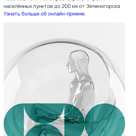
населённых пунктов до 200 км от Зеленогорска.
Узнать больше об онлайн-приеме
.