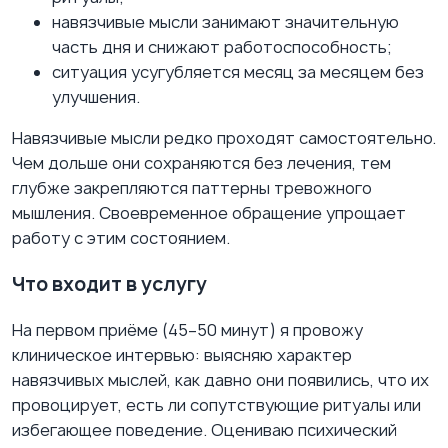
навязчивые мысли занимают значительную
часть дня и снижают работоспособность;
ситуация усугубляется месяц за месяцем без
улучшения.
Навязчивые мысли редко проходят самостоятельно.
Чем дольше они сохраняются без лечения, тем
глубже закрепляются паттерны тревожного
мышления. Своевременное обращение упрощает
работу с этим состоянием.
Что входит в услугу
На первом приёме (45–50 минут) я провожу
клиническое интервью: выясняю характер
навязчивых мыслей, как давно они появились, что их
провоцирует, есть ли сопутствующие ритуалы или
избегающее поведение. Оцениваю психический