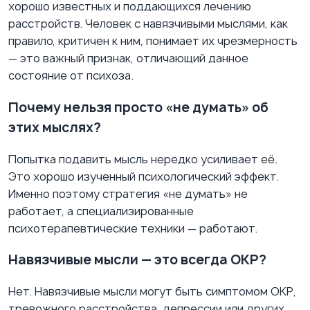
хорошо известных и поддающихся лечению
расстройств. Человек с навязчивыми мыслями, как
правило, критичен к ним, понимает их чрезмерность
— это важный признак, отличающий данное
состояние от психоза.
Почему нельзя просто «не думать» об
этих мыслях?
Попытка подавить мысль нередко усиливает её.
Это хорошо изученный психологический эффект.
Именно поэтому стратегия «не думать» не
работает, а специализированные
психотерапевтические техники — работают.
Навязчивые мысли — это всегда ОКР?
Нет. Навязчивые мысли могут быть симптомом ОКР,
тревожного расстройства, депрессии или других