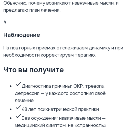
Объясняю, почему возникают навязчивые мысли, и
предлагаю план лечения.
4
Наблюдение
На повторных приёмах отслеживаем динамику и при
необходимости корректируем терапию.
Что вы получите
Диагностика причины: ОКР, тревога,
депрессия — у каждого состояния своё
лечение
48 лет психиатрической практики
Без осуждения: навязчивые мысли —
медицинский симптом, не «странность»