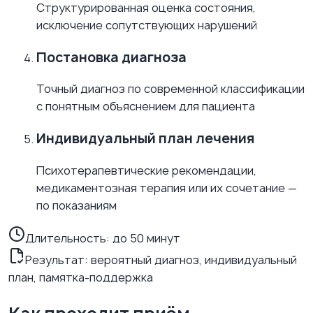
Структурированная оценка состояния,
исключение сопутствующих нарушений
Постановка диагноза
Точный диагноз по современной классификации
с понятным объяснением для пациента
Индивидуальный план лечения
Психотерапевтические рекомендации,
медикаментозная терапия или их сочетание —
по показаниям
Длительность:
до 50 минут
Результат: вероятный диагноз, индивидуальный
план, памятка-поддержка