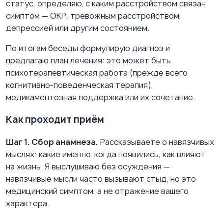
статус, определяю, с каким расстройством связан
симптом — ОКР, тревожным расстройством,
депрессией или другим состоянием.
По итогам беседы формулирую диагноз и
предлагаю план лечения: это может быть
психотерапевтическая работа (прежде всего
когнитивно-поведенческая терапия),
медикаментозная поддержка или их сочетание.
Как проходит приём
Шаг 1. Сбор анамнеза.
Рассказываете о навязчивых
мыслях: какие именно, когда появились, как влияют
на жизнь. Я выслушиваю без осуждения —
навязчивые мысли часто вызывают стыд, но это
медицинский симптом, а не отражение вашего
характера.