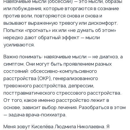
Навязчивые мысли (обсессии) — это мысли, образы
или побуждения, которые вторгаются в сознание
против воли, повторяются снова и снова и
вызывают выраженную тревогу или дискомфорт.
Попытки «прогнать» их или «не думать об этом»
нередко дают обратный эффект — мысли
усиливаются.
Важно понимать: навязчивые мысли — не диагноз, а
симптом. Они могут быть проявлением разных
состояний: обсессивно-компульсивного
расстройства (ОКР), генерализованного
тревожного расстройства, депрессии,
посттравматического стрессового расстройства.
От того, какое именно расстройство лежит в
основе, зависит выбор лечения. Разобраться в этом
— задача врача-психиатра.
Меня зовут Киселёва Людмила Николаевна. Я