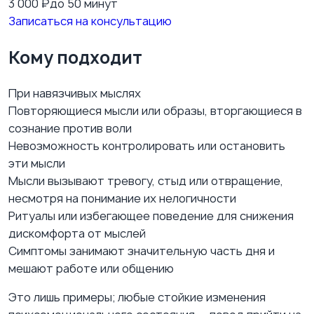
3 000
₽
до 50 минут
Записаться на консультацию
Кому подходит
При навязчивых мыслях
Повторяющиеся мысли или образы, вторгающиеся в
сознание против воли
Невозможность контролировать или остановить
эти мысли
Мысли вызывают тревогу, стыд или отвращение,
несмотря на понимание их нелогичности
Ритуалы или избегающее поведение для снижения
дискомфорта от мыслей
Симптомы занимают значительную часть дня и
мешают работе или общению
Это лишь примеры; любые стойкие изменения