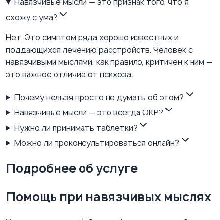
Навязчивые мысли — это признак того, что я
схожу с ума?
Нет. Это симптом ряда хорошо известных и
поддающихся лечению расстройств. Человек с
навязчивыми мыслями, как правило, критичен к ним —
это важное отличие от психоза.
Почему нельзя просто не думать об этом?
Навязчивые мысли — это всегда ОКР?
Нужно ли принимать таблетки?
Можно ли проконсультироваться онлайн?
Подробнее об услуге
Помощь при навязчивых мыслях