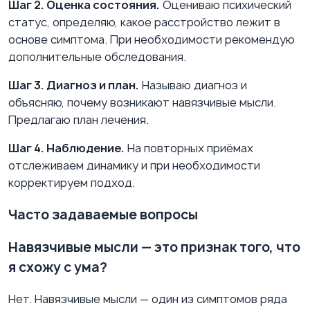
Шаг 2. Оценка состояния.
Оцениваю психический
статус, определяю, какое расстройство лежит в
основе симптома. При необходимости рекомендую
дополнительные обследования.
Шаг 3. Диагноз и план.
Называю диагноз и
объясняю, почему возникают навязчивые мысли.
Предлагаю план лечения.
Шаг 4. Наблюдение.
На повторных приёмах
отслеживаем динамику и при необходимости
корректируем подход.
Часто задаваемые вопросы
Навязчивые мысли — это признак того, что
я схожу с ума?
Нет. Навязчивые мысли — один из симптомов ряда