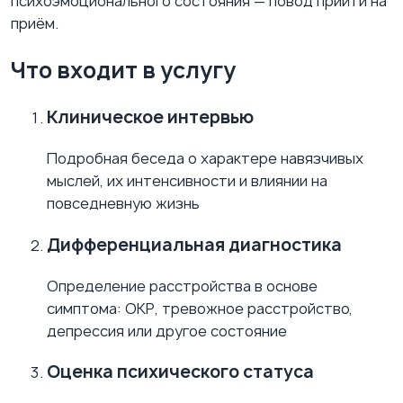
психоэмоционального состояния — повод прийти на
приём.
Что входит в услугу
Клиническое интервью
Подробная беседа о характере навязчивых
мыслей, их интенсивности и влиянии на
повседневную жизнь
Дифференциальная диагностика
Определение расстройства в основе
симптома: ОКР, тревожное расстройство,
депрессия или другое состояние
Оценка психического статуса