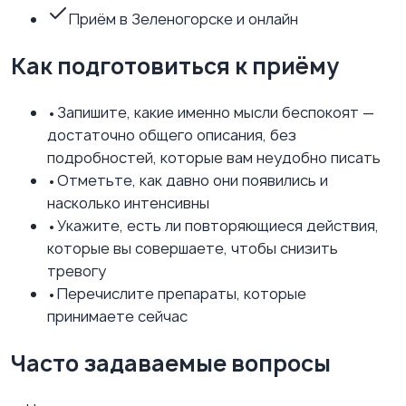
Приём в Зеленогорске и онлайн
Как подготовиться к приёму
•
Запишите, какие именно мысли беспокоят —
достаточно общего описания, без
подробностей, которые вам неудобно писать
•
Отметьте, как давно они появились и
насколько интенсивны
•
Укажите, есть ли повторяющиеся действия,
которые вы совершаете, чтобы снизить
тревогу
•
Перечислите препараты, которые
принимаете сейчас
Часто задаваемые вопросы