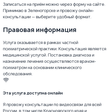
Записаться на приём можно через форму на сайте.
Принимаю в Зеленогорске и провожу онлайн-
консультации — выберите удобный формат.
Правовая информация
Услуга оказывается в рамках частной
психиатрической практики. Консультация является
медицинской услугой. Постановка диагноза и
назначение лечения осуществляются врачом-
психиатром на основании клинического
обследования.
Эта услуга доступна онлайн
Я провожу консультации по видеосвязи для всей
России, в том числе Красноярского края и