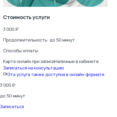
Стоимость услуги
3 000
₽
Продолжительность:
до 50 минут
Способы оплаты:
Карта онлайн при записи
Наличные в кабинете
Записаться на консультацию
Эта услуга также доступна в онлайн-формате
3 000
₽
до 50 минут
Записаться