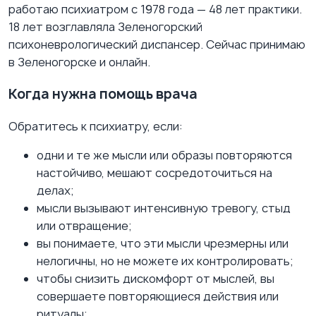
работаю психиатром с 1978 года — 48 лет практики.
18 лет возглавляла Зеленогорский
психоневрологический диспансер. Сейчас принимаю
в Зеленогорске и онлайн.
Когда нужна помощь врача
Обратитесь к психиатру, если:
одни и те же мысли или образы повторяются
настойчиво, мешают сосредоточиться на
делах;
мысли вызывают интенсивную тревогу, стыд
или отвращение;
вы понимаете, что эти мысли чрезмерны или
нелогичны, но не можете их контролировать;
чтобы снизить дискомфорт от мыслей, вы
совершаете повторяющиеся действия или
ритуалы;