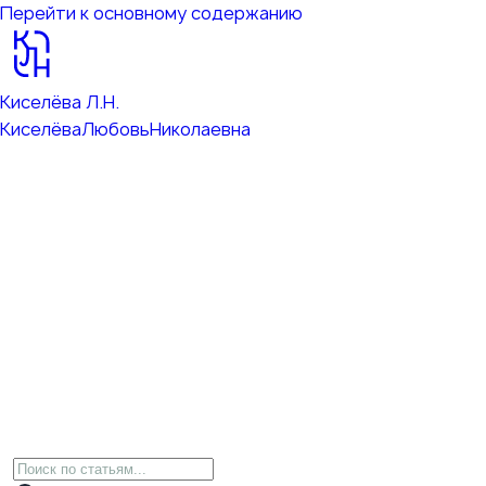
Перейти к основному содержанию
Киселёва Л.Н.
Киселёва
Любовь
Николаевна